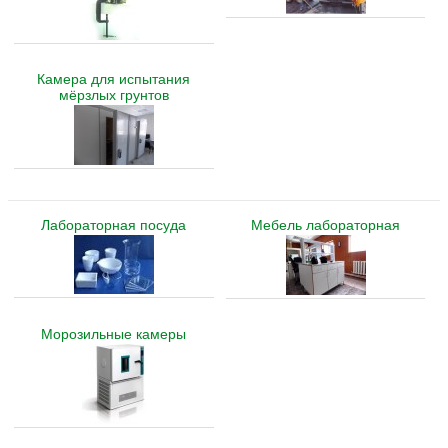
Камера для испытания
мёрзлых грунтов
Лабораторная посуда
Мебель лабораторная
Морозильные камеры