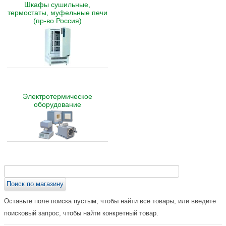
Шкафы сушильные,
термостаты, муфельные печи
(пр-во Россия)
Электротермическое
оборудование
Оставьте поле поиска пустым, чтобы найти все товары, или введите
поисковый запрос, чтобы найти конкретный товар.