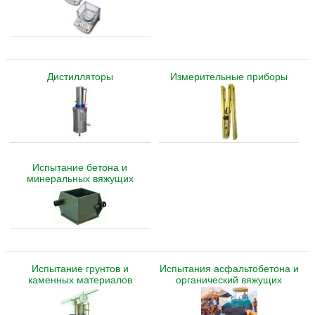
Дистилляторы
Измерительные приборы
Испытание бетона и
минеральных вяжущих
Испытание грунтов и
Испытания асфальтобетона и
каменных материалов
органический вяжущих