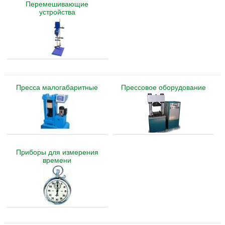
Перемешивающие
устройства
Пресса малогабаритные
Прессовое оборудование
Приборы для измерения
времени