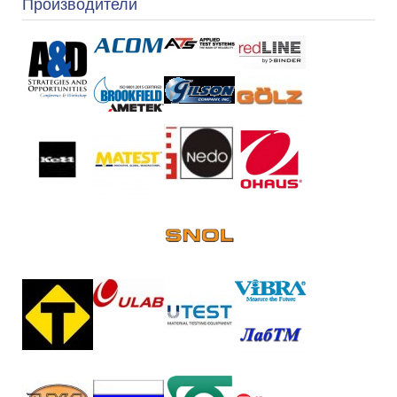
Производители