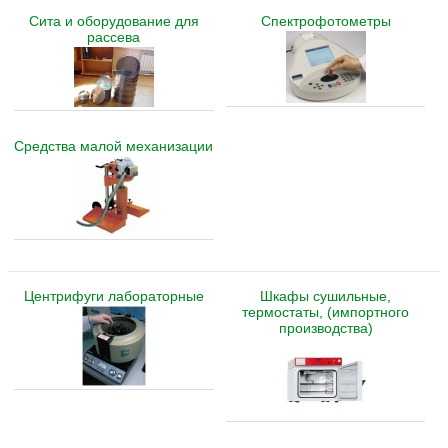
Сита и оборудование для
Спектрофотометры
рассева
Средства малой механизации
Центрифуги лабораторные
Шкафы сушильные,
термостаты, (импортного
производства)