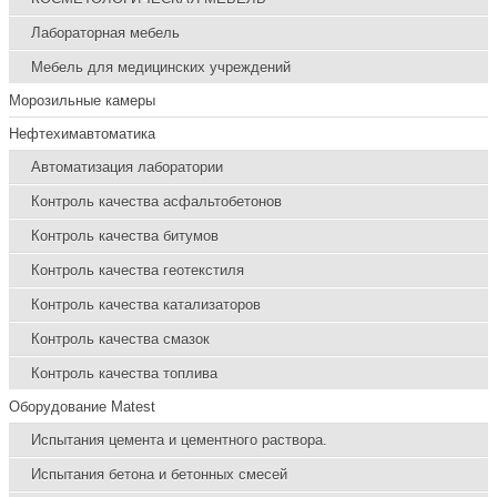
Лабораторная мебель
Мебель для медицинских учреждений
Морозильные камеры
Нефтехимавтоматика
Автоматизация лаборатории
Контроль качества асфальтобетонов
Контроль качества битумов
Контроль качества геотекстиля
Контроль качества катализаторов
Контроль качества смазок
Контроль качества топлива
Оборудование Matest
Испытания цемента и цементного раствора.
Испытания бетона и бетонных смесей