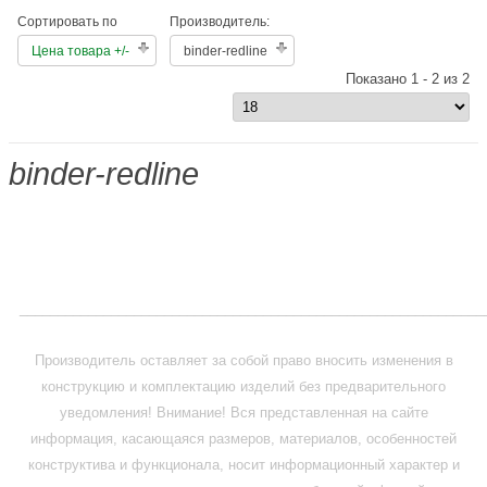
Сортировать по
Производитель:
Цена товара +/-
binder-redline
Показано 1 - 2 из 2
binder-redline
_____________________________________________________________
Производитель оставляет за собой право вносить изменения в
конструкцию и комплектацию изделий без предварительного
уведомления! Внимание! Вся представленная на сайте
информация, касающаяся размеров, материалов, особенностей
конструктива и функционала, носит информационный характер и