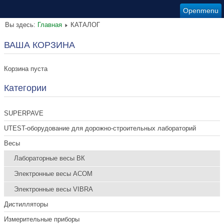
Openmenu
Вы здесь:
Главная
КАТАЛОГ
ВАША КОРЗИНА
Корзина пуста
Категории
SUPERPAVE
UTEST-оборудование для дорожно-строительных лабораторий
Весы
Лабораторные весы ВК
Электронные весы ACOM
Электронные весы VIBRA
Дистилляторы
Измерительные приборы