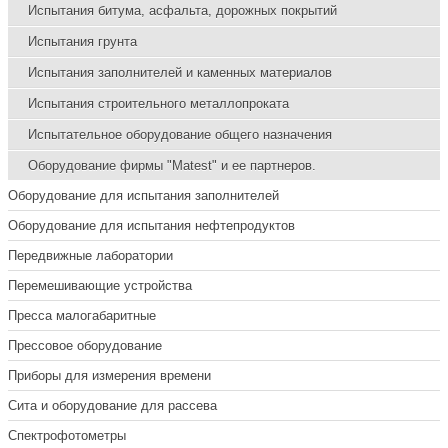
Испытания битума, асфальта, дорожных покрытий
Испытания грунта
Испытания заполнителей и каменных материалов
Испытания строительного металлопроката
Испытательное оборудование общего назначения
Оборудование фирмы "Matest" и ее партнеров.
Оборудование для испытания заполнителей
Оборудование для испытания нефтепродуктов
Передвижные лаборатории
Перемешивающие устройства
Пресса малогабаритные
Прессовое оборудование
Приборы для измерения времени
Сита и оборудование для рассева
Спектрофотометры