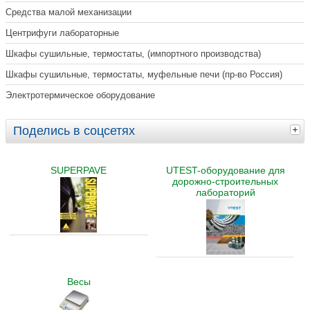
Средства малой механизации
Центрифуги лабораторные
Шкафы сушильные, термостаты, (импортного производства)
Шкафы сушильные, термостаты, муфельные печи (пр-во Россия)
Электротермическое оборудование
Поделись в соцсетях
SUPERPAVE
UTEST-оборудование для
дорожно-строительных
лабораторий
Весы