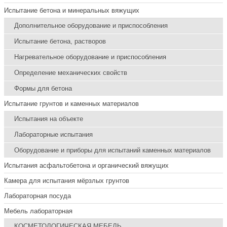
Испытание бетона и минеральных вяжущих
Дополнительное оборудование и приспособления
Испытание бетона, растворов
Нагревательное оборудование и приспособления
Определение механических свойств
Формы для бетона
Испытание грунтов и каменных материалов
Испытания на объекте
Лабораторные испытания
Оборудование и приборы для испытаний каменных материалов
Испытания асфальтобетона и органический вяжущих
Камера для испытания мёрзлых грунтов
Лабораторная посуда
Мебель лабораторная
КОСМЕТОЛОГИЧЕСКАЯ МЕБЕЛЬ