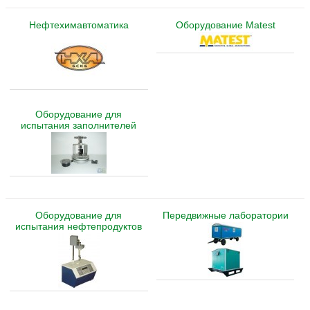
Нефтехимавтоматика
Оборудование Matest
Оборудование для
испытания заполнителей
Оборудование для
Передвижные лаборатории
испытания нефтепродуктов