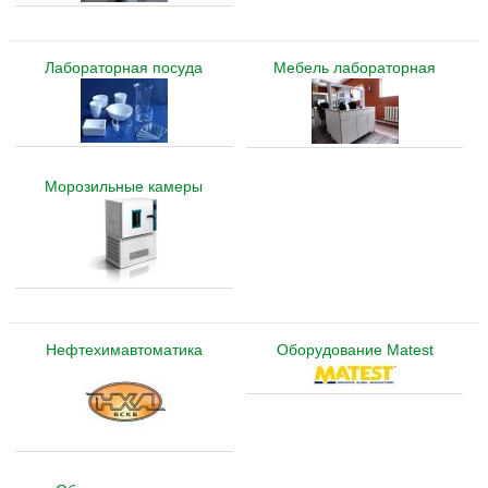
Лабораторная посуда
Мебель лабораторная
Морозильные камеры
Нефтехимавтоматика
Оборудование Matest