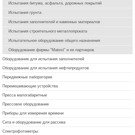
Испытания битума, асфальта, дорожных покрытий
Испытания грунта
Испытания заполнителей и каменных материалов
Испытания строительного металлопроката
Испытательное оборудование общего назначения
Оборудование фирмы "Matest" и ее партнеров.
Оборудование для испытания заполнителей
Оборудование для испытания нефтепродуктов
Передвижные лаборатории
Перемешивающие устройства
Пресса малогабаритные
Прессовое оборудование
Приборы для измерения времени
Сита и оборудование для рассева
Спектрофотометры