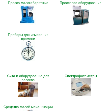
Пресса малогабаритные
Прессовое оборудование
Приборы для измерения
времени
Сита и оборудование для
Спектрофотометры
рассева
Средства малой механизации