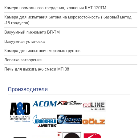
Камера нормального твердения, хранения КНТ-120ТМ
Камера для испытания бетона на морозостойкость ( базовый метод
-18 градусов)
Вакуумный пикнометр ВП-ТМ
Вакуумная установка
Камера для испытания мерзлых грунтов
Лопатка затворения
Печь для выжига а/б смеси МП 38
Производители