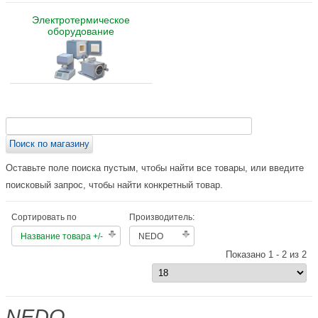
Электротермическое
оборудование
Оставьте поле поиска пустым, чтобы найти все товары, или введите
поисковый запрос, чтобы найти конкретный товар.
Сортировать по
Производитель:
Название товара +/-
NEDO
Показано 1 - 2 из 2
NEDO