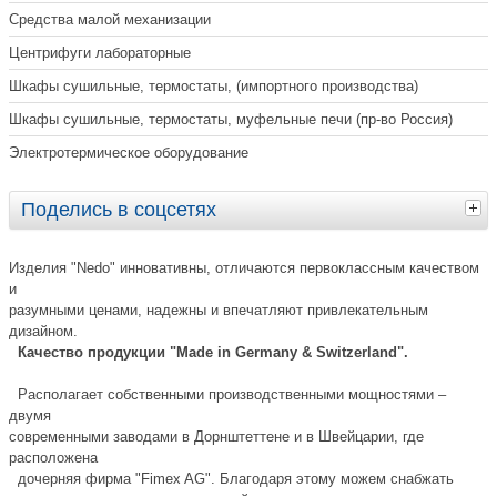
Средства малой механизации
Центрифуги лабораторные
Шкафы сушильные, термостаты, (импортного производства)
Шкафы сушильные, термостаты, муфельные печи (пр-во Россия)
Электротермическое оборудование
Поделись в соцсетях
Изделия "Nedo" инновативны, отличаются первоклассным качеством
и
разумными ценами, надежны и впечатляют привлекательным
дизайном.
Качество продукции "Made in Germany & Switzerland".
Располагает собственными производственными мощностями –
двумя
современными заводами в Дорнштеттене и в Швейцарии, где
расположена
дочерняя фирма "Fimex AG". Благодаря этому можем снабжать