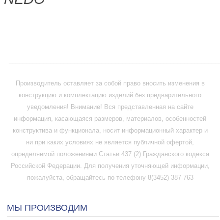
_____________________________________________________________
Производитель оставляет за собой право вносить изменения в
конструкцию и комплектацию изделий без предварительного
уведомления! Внимание! Вся представленная на сайте
информация, касающаяся размеров, материалов, особенностей
конструктива и функционала, носит информационный характер и
ни при каких условиях не является публичной офертой,
определяемой положениями Статьи 437 (2) Гражданского кодекса
Российской Федерации. Для получения уточняющей информации,
пожалуйста, обращайтесь по телефону 8(3452) 387-763
МЫ ПРОИЗВОДИМ