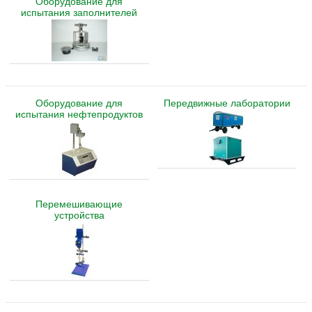
Оборудование для
испытания заполнителей
Оборудование для
Передвижные лаборатории
испытания нефтепродуктов
Перемешивающие
устройства