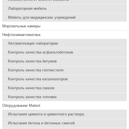
Лабораторная мебель
Мебель для медицинских учреждений
Морозильные камеры
Нефтехимавтоматика
Автоматизация лаборатории
Контроль качества асфальтобетонов
Контроль качества битумов
Контроль качества геотекстиля
Контроль качества катализаторов
Контроль качества смазок
Контроль качества топлива
Оборудование Matest
Испытания цемента и цементного раствора.
Испытания бетона и бетонных смесей