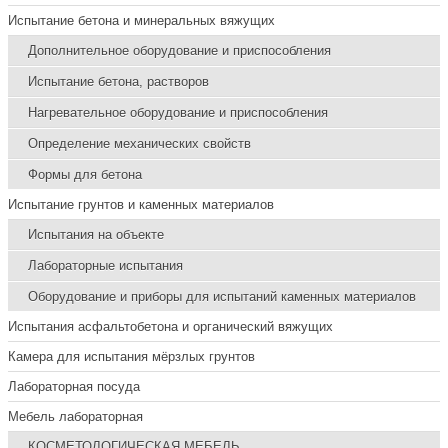
Испытание бетона и минеральных вяжущих
Дополнительное оборудование и приспособления
Испытание бетона, растворов
Нагревательное оборудование и приспособления
Определение механических свойств
Формы для бетона
Испытание грунтов и каменных материалов
Испытания на объекте
Лабораторные испытания
Оборудование и приборы для испытаний каменных материалов
Испытания асфальтобетона и органический вяжущих
Камера для испытания мёрзлых грунтов
Лабораторная посуда
Мебель лабораторная
КОСМЕТОЛОГИЧЕСКАЯ МЕБЕЛЬ