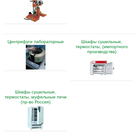
Центрифуги лабораторные
Шкафы сушильные,
термостаты, (импортного
производства)
Шкафы сушильные,
термостаты, муфельные печи
(пр-во Россия)