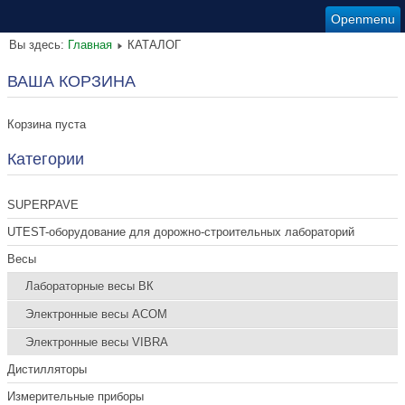
Openmenu
Вы здесь:
Главная
КАТАЛОГ
ВАША КОРЗИНА
Корзина пуста
Категории
SUPERPAVE
UTEST-оборудование для дорожно-строительных лабораторий
Весы
Лабораторные весы ВК
Электронные весы ACOM
Электронные весы VIBRA
Дистилляторы
Измерительные приборы