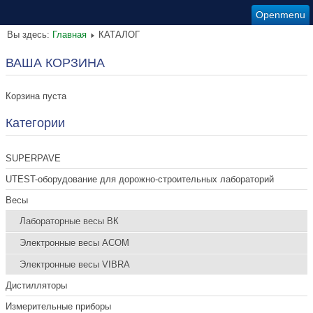
Openmenu
Вы здесь:
Главная
КАТАЛОГ
ВАША КОРЗИНА
Корзина пуста
Категории
SUPERPAVE
UTEST-оборудование для дорожно-строительных лабораторий
Весы
Лабораторные весы ВК
Электронные весы ACOM
Электронные весы VIBRA
Дистилляторы
Измерительные приборы