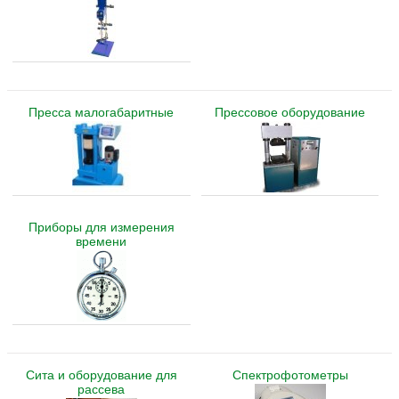
Пресса малогабаритные
Прессовое оборудование
Приборы для измерения
времени
Сита и оборудование для
Спектрофотометры
рассева