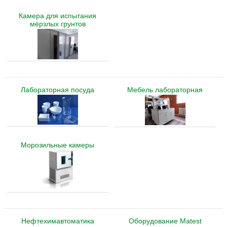
Камера для испытания
мёрзлых грунтов
Лабораторная посуда
Мебель лабораторная
Морозильные камеры
Нефтехимавтоматика
Оборудование Matest