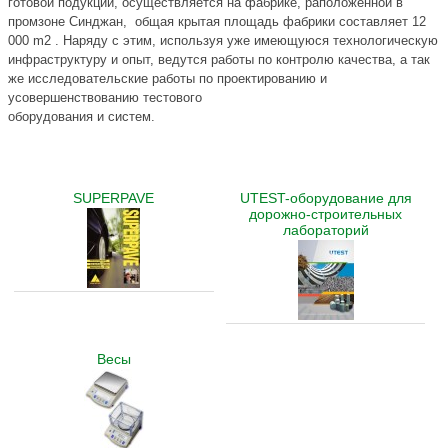
готовой подукции, осуществляется на фабрике, раположенной в
промзоне Синджан, общая крытая площадь фабрики составляет 12
000 m2 . Наряду с этим, используя уже имеющуюся технологическую
инфраструктуру и опыт, ведутся работы по контролю качества, а так
же исследовательские работы по проектированию и
усовершенствованию тестового
оборудования и систем.
SUPERPAVE
UTEST-оборудование для
дорожно-строительных
лабораторий
Весы