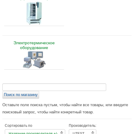
Электротермическое
оборудование
Оставьте поле поиска пустым, чтобы найти все товары, или введите
поисковый запрос, чтобы найти конкретный товар.
Сортировать по
Производитель:
Название производителя +/-
UTEST