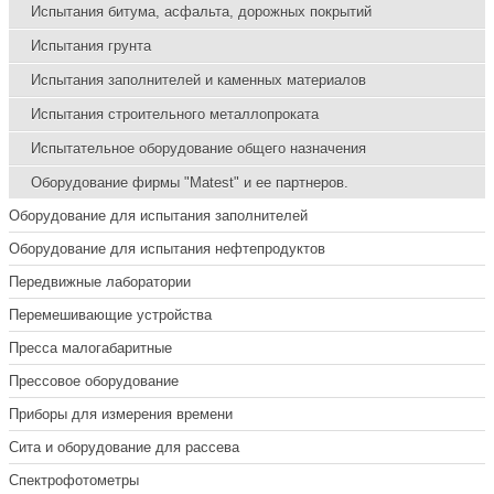
Испытания битума, асфальта, дорожных покрытий
Испытания грунта
Испытания заполнителей и каменных материалов
Испытания строительного металлопроката
Испытательное оборудование общего назначения
Оборудование фирмы "Matest" и ее партнеров.
Оборудование для испытания заполнителей
Оборудование для испытания нефтепродуктов
Передвижные лаборатории
Перемешивающие устройства
Пресса малогабаритные
Прессовое оборудование
Приборы для измерения времени
Сита и оборудование для рассева
Спектрофотометры