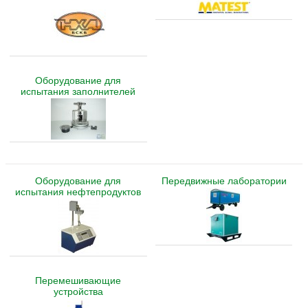
Оборудование для
испытания заполнителей
Оборудование для
Передвижные лаборатории
испытания нефтепродуктов
Перемешивающие
устройства