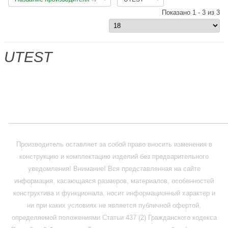
Показано 1 - 3 из 3
UTEST
_____________________________________________________________
Производитель оставляет за собой право вносить изменения в
конструкцию и комплектацию изделий без предварительного
уведомления! Внимание! Вся представленная на сайте
информация, касающаяся размеров, материалов, особенностей
конструктива и функционала, носит информационный характер и
ни при каких условиях не является публичной офертой,
определяемой положениями Статьи 437 (2) Гражданского кодекса