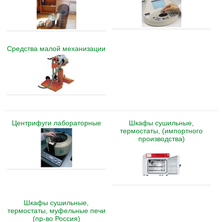
Средства малой механизации
Центрифуги лабораторные
Шкафы сушильные,
термостаты, (импортного
производства)
Шкафы сушильные,
термостаты, муфельные печи
(пр-во Россия)