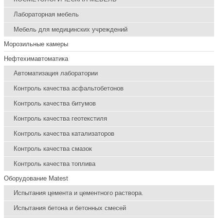
Лабораторная мебель
Мебель для медицинских учреждений
Морозильные камеры
Нефтехимавтоматика
Автоматизация лаборатории
Контроль качества асфальтобетонов
Контроль качества битумов
Контроль качества геотекстиля
Контроль качества катализаторов
Контроль качества смазок
Контроль качества топлива
Оборудование Matest
Испытания цемента и цементного раствора.
Испытания бетона и бетонных смесей