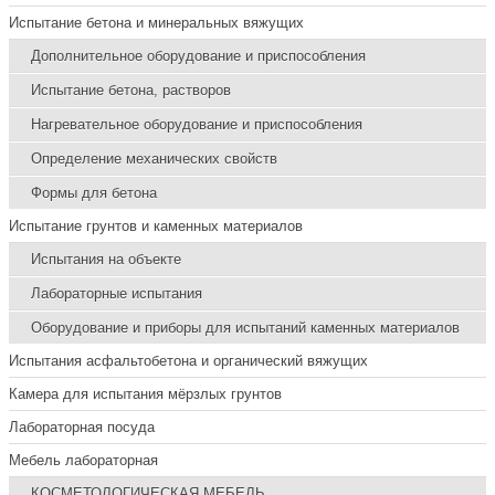
Испытание бетона и минеральных вяжущих
Дополнительное оборудование и приспособления
Испытание бетона, растворов
Нагревательное оборудование и приспособления
Определение механических свойств
Формы для бетона
Испытание грунтов и каменных материалов
Испытания на объекте
Лабораторные испытания
Оборудование и приборы для испытаний каменных материалов
Испытания асфальтобетона и органический вяжущих
Камера для испытания мёрзлых грунтов
Лабораторная посуда
Мебель лабораторная
КОСМЕТОЛОГИЧЕСКАЯ МЕБЕЛЬ