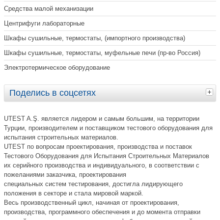
Средства малой механизации
Центрифуги лабораторные
Шкафы сушильные, термостаты, (импортного производства)
Шкафы сушильные, термостаты, муфельные печи (пр-во Россия)
Электротермическое оборудование
Поделись в соцсетях
UTEST A.Ş. является лидером и самым большим, на территории
Турции, производителем и поставщиком тестового оборудования для
испытания строительных материалов.
UTEST по вопросам проектирования, производства и поставок
Тестового Оборудования для Испытания Строительных Материалов
их серийного производства и индивидуального, в соответствии с
пожеланиями заказчика, проектирования
специальных систем тестирования, достигла лидирующего
положения в секторе и стала мировой маркой.
Весь производственный цикл, начиная от проектирования,
производства, программного обеспечения и до момента отправки