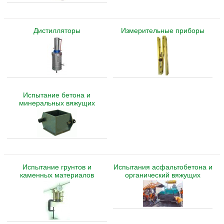
Дистилляторы
Измерительные приборы
Испытание бетона и
минеральных вяжущих
Испытание грунтов и
Испытания асфальтобетона и
каменных материалов
органический вяжущих