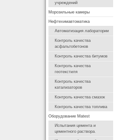
учреждений
Морозильные камеры
Нефтехимавтоматика
Автоматизация лаборатории
Контроль качества
асфальтобетонов
Контроль качества битумов
Контроль качества
геотекстиля
Контроль качества
катализаторов
Контроль качества смазок
Контроль качества топлива
Оборудование Matest
Испытания цемента и
цементного раствора.