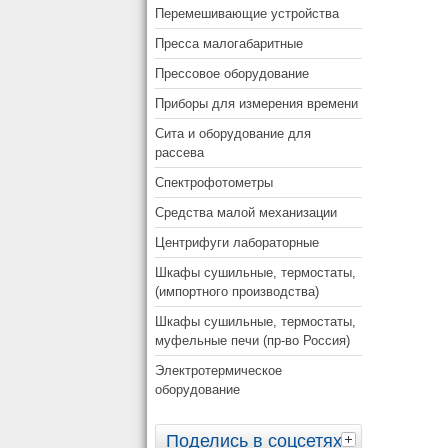
Перемешивающие устройства
Пресса малогабаритные
Прессовое оборудование
Приборы для измерения времени
Сита и оборудование для
рассева
Спектрофотометры
Средства малой механизации
Центрифуги лабораторные
Шкафы сушильные, термостаты,
(импортного производства)
Шкафы сушильные, термостаты,
муфельные печи (пр-во Россия)
Электротермическое
оборудование
Поделись в соцсетях