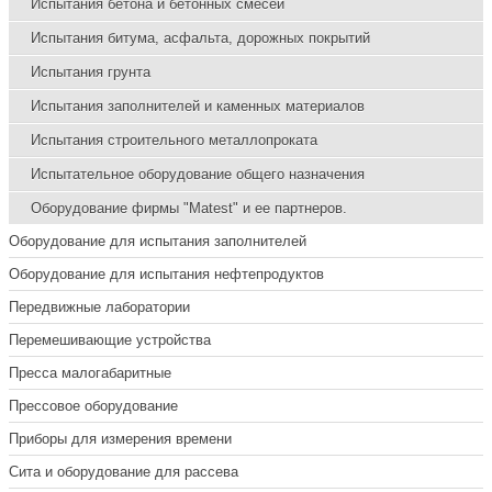
Испытания бетона и бетонных смесей
Испытания битума, асфальта, дорожных покрытий
Испытания грунта
Испытания заполнителей и каменных материалов
Испытания строительного металлопроката
Испытательное оборудование общего назначения
Оборудование фирмы "Matest" и ее партнеров.
Оборудование для испытания заполнителей
Оборудование для испытания нефтепродуктов
Передвижные лаборатории
Перемешивающие устройства
Пресса малогабаритные
Прессовое оборудование
Приборы для измерения времени
Сита и оборудование для рассева