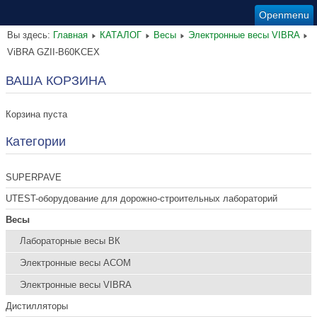
Openmenu
Вы здесь:
Главная
КАТАЛОГ
Весы
Электронные весы VIBRA
ViBRA GZII-B60KCEX
ВАША КОРЗИНА
Корзина пуста
Категории
SUPERPAVE
UTEST-оборудование для дорожно-строительных лабораторий
Весы
Лабораторные весы ВК
Электронные весы ACOM
Электронные весы VIBRA
Дистилляторы