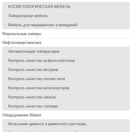
КОСМЕТОЛОГИЧЕСКАЯ МЕБЕЛЬ
Лабораторная мебель
Мебель для медицинских учреждений
Морозильные камеры
Нефтехимавтоматика
Автоматизация лаборатории
Контроль качества асфальтобетонов
Контроль качества битумов
Контроль качества геотекстиля
Контроль качества катализаторов
Контроль качества смазок
Контроль качества топлива
Оборудование Matest
Испытания цемента и цементного раствора.