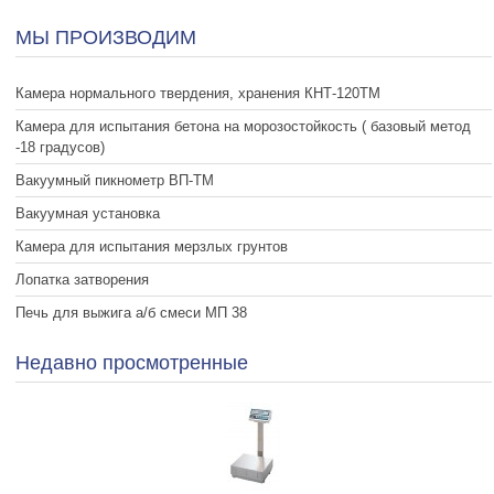
МЫ ПРОИЗВОДИМ
Камера нормального твердения, хранения КНТ-120ТМ
Камера для испытания бетона на морозостойкость ( базовый метод
-18 градусов)
Вакуумный пикнометр ВП-ТМ
Вакуумная установка
Камера для испытания мерзлых грунтов
Лопатка затворения
Печь для выжига а/б смеси МП 38
Недавно просмотренные