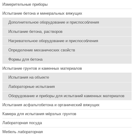
Измерительные приборы
Испытание бетона и минеральных вяжущих
Дополнительное оборудование и приспособления
Испытание бетона, растворов
Нагревательное оборудование и приспособления
Определение механических свойств
Формы для бетона
Испытание грунтов и каменных материалов
Испытания на объекте
Лабораторные испытания
Оборудование и приборы для испытаний каменных материалов
Испытания асфальтобетона и органический вяжущих
Камера для испытания мёрзлых грунтов
Лабораторная посуда
Мебель лабораторная