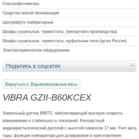
Спектрофотометры
Средства малой механизации
Центрифуги лабораторные
Шкафы сушильные, термостаты, (импортного производства)
Шкафы сушильные, термостаты, муфельные печи (пр-во Россия)
Электротермическое оборудование
Поделись в соцсетях
Вернуться к: Взрывобезопасные весы
ViBRA GZII-B60KCEX
Уникальный датчик MMTS, обеспечивающий высокую скорость
взвешивания и стабильность показаний. Контрастный
жидкокристаллический дисплей с высотой символов 17 мм. Учет веса
тары, функция компаратора для дозирования и приготовления