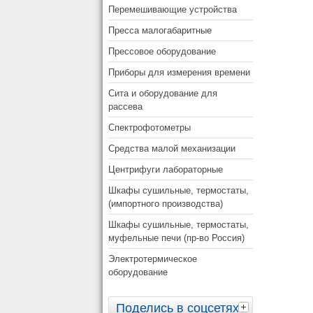
Перемешивающие устройства
Пресса малогабаритные
Прессовое оборудование
Приборы для измерения времени
Сита и оборудование для
рассева
Спектрофотометры
Средства малой механизации
Центрифуги лабораторные
Шкафы сушильные, термостаты,
(импортного производства)
Шкафы сушильные, термостаты,
муфельные печи (пр-во Россия)
Электротермическое
оборудование
Поделись в соцсетях