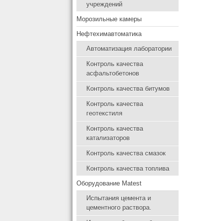
учреждений
Морозильные камеры
Нефтехимавтоматика
Автоматизация лаборатории
Контроль качества
асфальтобетонов
Контроль качества битумов
Контроль качества
геотекстиля
Контроль качества
катализаторов
Контроль качества смазок
Контроль качества топлива
Оборудование Matest
Испытания цемента и
цементного раствора.