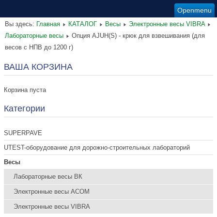
Openmenu
Вы здесь:
Главная
КАТАЛОГ
Весы
Электронные весы VIBRA
Лабораторные весы
Опция AJUH(S) - крюк для взвешивания (для
весов с НПВ до 1200 г)
ВАША КОРЗИНА
Корзина пуста
Категории
SUPERPAVE
UTEST-оборудование для дорожно-строительных лабораторий
Весы
Лабораторные весы ВК
Электронные весы ACOM
Электронные весы VIBRA