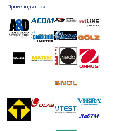
Производители