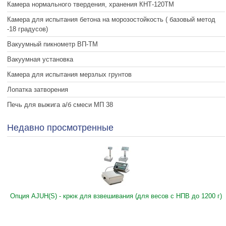
Камера нормального твердения, хранения КНТ-120ТМ
Камера для испытания бетона на морозостойкость ( базовый метод
-18 градусов)
Вакуумный пикнометр ВП-ТМ
Вакуумная установка
Камера для испытания мерзлых грунтов
Лопатка затворения
Печь для выжига а/б смеси МП 38
Недавно просмотренные
Опция AJUH(S) - крюк для взвешивания (для весов с НПВ до 1200 г)