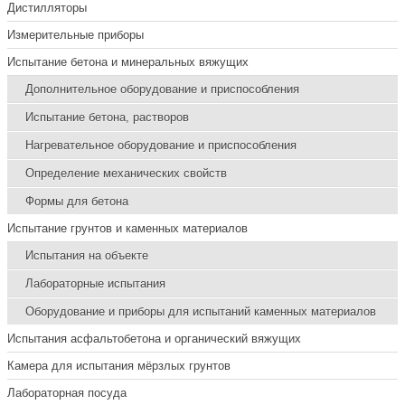
Дистилляторы
Измерительные приборы
Испытание бетона и минеральных вяжущих
Дополнительное оборудование и приспособления
Испытание бетона, растворов
Нагревательное оборудование и приспособления
Определение механических свойств
Формы для бетона
Испытание грунтов и каменных материалов
Испытания на объекте
Лабораторные испытания
Оборудование и приборы для испытаний каменных материалов
Испытания асфальтобетона и органический вяжущих
Камера для испытания мёрзлых грунтов
Лабораторная посуда