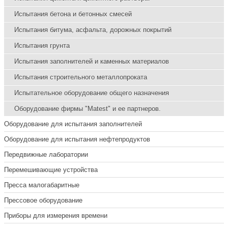
Испытания бетона и бетонных смесей
Испытания битума, асфальта, дорожных покрытий
Испытания грунта
Испытания заполнителей и каменных материалов
Испытания строительного металлопроката
Испытательное оборудование общего назначения
Оборудование фирмы "Matest" и ее партнеров.
Оборудование для испытания заполнителей
Оборудование для испытания нефтепродуктов
Передвижные лаборатории
Перемешивающие устройства
Пресса малогабаритные
Прессовое оборудование
Приборы для измерения времени