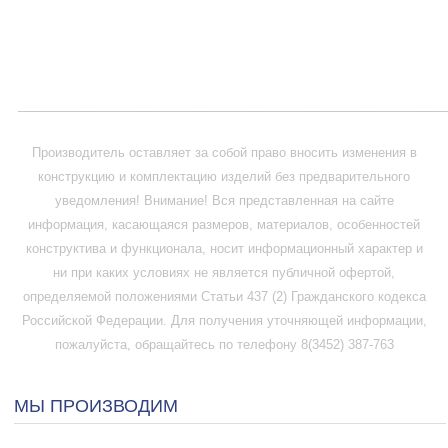
_____________________________________________________________
Производитель оставляет за собой право вносить изменения в
конструкцию и комплектацию изделий без предварительного
уведомления! Внимание! Вся представленная на сайте
информация, касающаяся размеров, материалов, особенностей
конструктива и функционала, носит информационный характер и
ни при каких условиях не является публичной офертой,
определяемой положениями Статьи 437 (2) Гражданского кодекса
Российской Федерации. Для получения уточняющей информации,
пожалуйста, обращайтесь по телефону 8(3452) 387-763
МЫ ПРОИЗВОДИМ