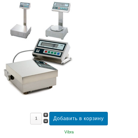
Vibra