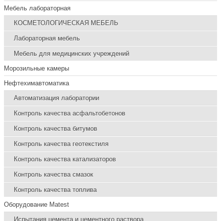
Мебель лабораторная
КОСМЕТОЛОГИЧЕСКАЯ МЕБЕЛЬ
Лабораторная мебель
Мебель для медицинских учреждений
Морозильные камеры
Нефтехимавтоматика
Автоматизация лаборатории
Контроль качества асфальтобетонов
Контроль качества битумов
Контроль качества геотекстиля
Контроль качества катализаторов
Контроль качества смазок
Контроль качества топлива
Оборудование Matest
Испытания цемента и цементного раствора.