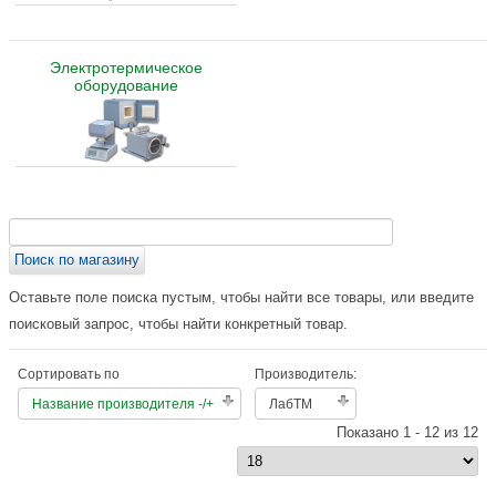
Электротермическое
оборудование
Оставьте поле поиска пустым, чтобы найти все товары, или введите
поисковый запрос, чтобы найти конкретный товар.
Сортировать по
Производитель:
Название производителя -/+
ЛабТМ
Показано 1 - 12 из 12