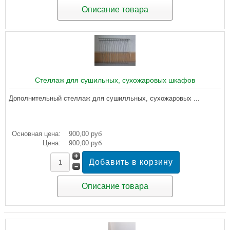
Описание товара
Стеллаж для сушильных, сухожаровых шкафов
Дополнительный стеллаж для сушилльных, сухожаровых ...
Основная цена:
900,00 руб
Цена:
900,00 руб
Описание товара