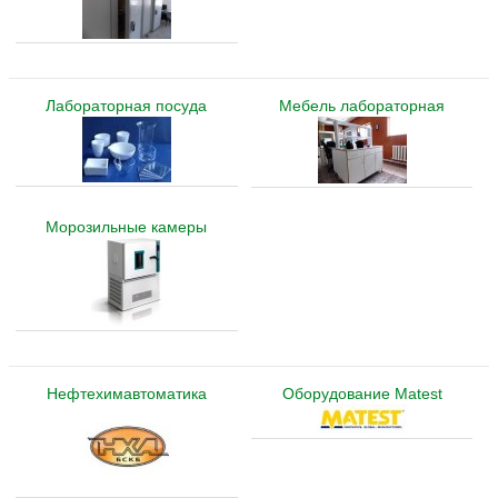
Лабораторная посуда
Мебель лабораторная
Морозильные камеры
Нефтехимавтоматика
Оборудование Matest