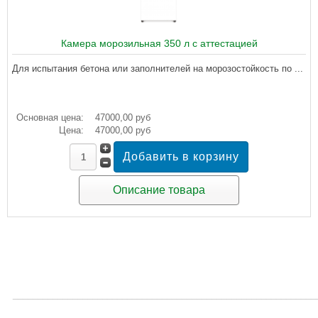
Камера морозильная 350 л с аттестацией
Для испытания бетона или заполнителей на морозостойкость по ...
Основная цена:
47000,00 руб
Цена:
47000,00 руб
Описание товара
_____________________________________________________________