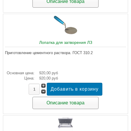
Описание товара
Лопатка для затворения ЛЗ
Приготовление цементного раствора. ГОСТ 310.2
Основная цена:
920,00 руб
Цена:
920,00 руб
Описание товара