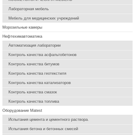
Лабораторная мебель
Мебель для медицинских учреждений
Морозильные камеры
Нефтехимавтоматика
Автоматизация лаборатории
Контроль качества асфальтобетонов
Контроль качества битумов
Контроль качества геотекстиля
Контроль качества катализаторов
Контроль качества смазок
Контроль качества топлива
Оборудование Matest
Испытания цемента и цементного раствора.
Испытания бетона и бетонных смесей