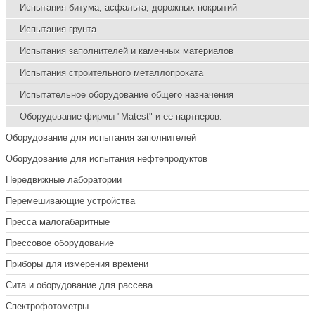
Испытания битума, асфальта, дорожных покрытий
Испытания грунта
Испытания заполнителей и каменных материалов
Испытания строительного металлопроката
Испытательное оборудование общего назначения
Оборудование фирмы "Matest" и ее партнеров.
Оборудование для испытания заполнителей
Оборудование для испытания нефтепродуктов
Передвижные лаборатории
Перемешивающие устройства
Пресса малогабаритные
Прессовое оборудование
Приборы для измерения времени
Сита и оборудование для рассева
Спектрофотометры