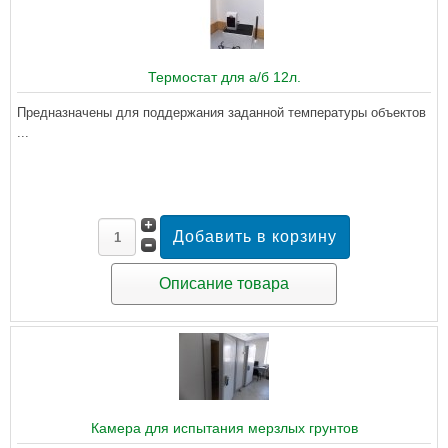
Термостат для а/б 12л.
Предназначены для поддержания заданной температуры объектов
...
Описание товара
Камера для испытания мерзлых грунтов