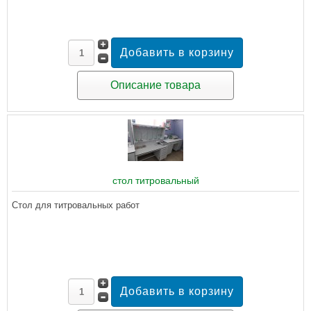
Описание товара
стол титровальный
Стол для титровальных работ