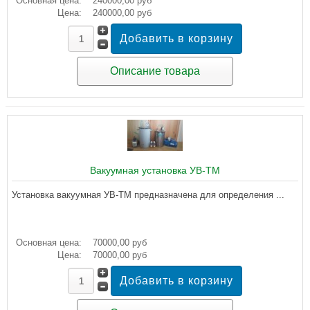
Основная цена:
240000,00 руб
Цена:
240000,00 руб
Описание товара
Вакуумная установка УВ-ТМ
Установка вакуумная УВ-ТМ предназначена для определения ...
Основная цена:
70000,00 руб
Цена:
70000,00 руб