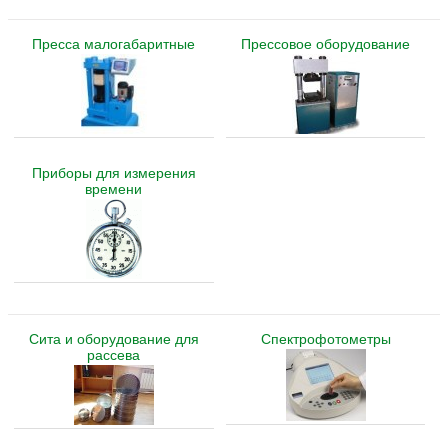
Пресса малогабаритные
Прессовое оборудование
Приборы для измерения
времени
Сита и оборудование для
Спектрофотометры
рассева