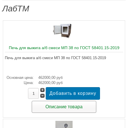
ЛабТМ
Печь для выжига а/б смеси МП 38 по ГОСТ 58401.15-2019
Печь для выжига а/б смеси МП 38 по ГОСТ 58401.15-2019
Основная цена:
462000,00 руб
Цена:
462000,00 руб
Описание товара