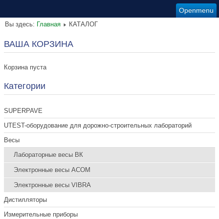
Openmenu
Вы здесь:
Главная
КАТАЛОГ
ВАША КОРЗИНА
Корзина пуста
Категории
SUPERPAVE
UTEST-оборудование для дорожно-строительных лабораторий
Весы
Лабораторные весы ВК
Электронные весы ACOM
Электронные весы VIBRA
Дистилляторы
Измерительные приборы