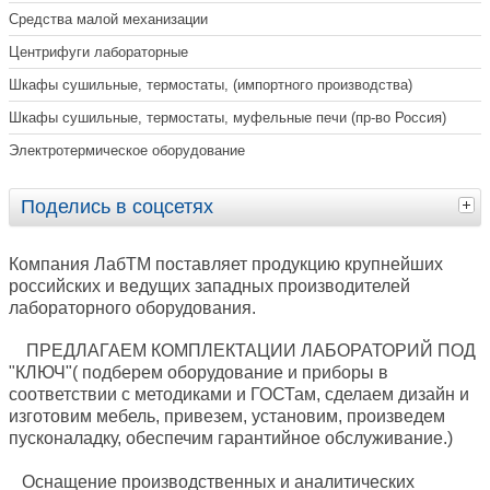
Средства малой механизации
Центрифуги лабораторные
Шкафы сушильные, термостаты, (импортного производства)
Шкафы сушильные, термостаты, муфельные печи (пр-во Россия)
Электротермическое оборудование
Поделись в соцсетях
Компания ЛабТМ поставляет продукцию крупнейших
российских и ведущих западных производителей
лабораторного оборудования.
ПРЕДЛАГАЕМ КОМПЛЕКТАЦИИ ЛАБОРАТОРИЙ ПОД
"КЛЮЧ"( подберем оборудование и приборы в
соответствии с методиками и ГОСТам, сделаем дизайн и
изготовим мебель, привезем, установим, произведем
пусконаладку, обеспечим гарантийное обслуживание.)
Оснащение производственных и аналитических