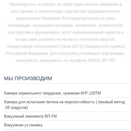
Производитель оставляет за собой право вносить изменения в
конструкцию и комплектацию изделий без предварительного
уведомления! Внимание! Вся представленная на сайте
информация, касающаяся размеров, материалов, особенностей
конструктива и функционала, носит информационный характер и
ни при каких условиях не является публичной офертой,
определяемой положениями Статьи 437 (2) Гражданского кодекса
Российской Федерации. Для получения уточняющей информации,
пожалуйста, обращайтесь по телефону 8(3452) 387-763
МЫ ПРОИЗВОДИМ
Камера нормального твердения, хранения КНТ-120ТМ
Камера для испытания бетона на морозостойкость ( базовый метод
-18 градусов)
Вакуумный пикнометр ВП-ТМ
Вакуумная установка