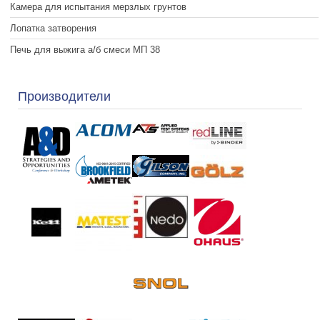
Камера для испытания мерзлых грунтов
Лопатка затворения
Печь для выжига а/б смеси МП 38
Производители