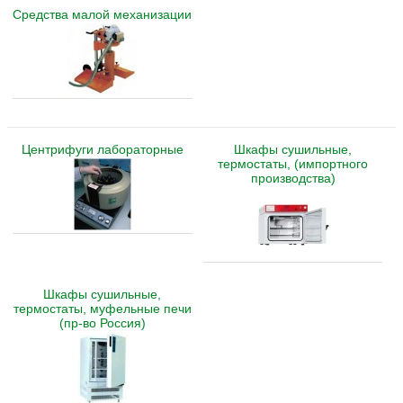
Средства малой механизации
Центрифуги лабораторные
Шкафы сушильные,
термостаты, (импортного
производства)
Шкафы сушильные,
термостаты, муфельные печи
(пр-во Россия)