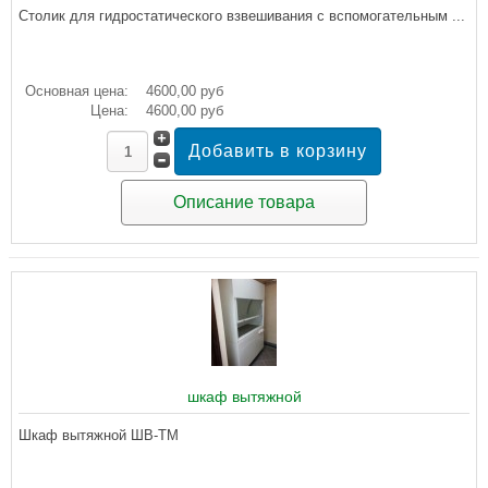
Столик для гидростатического взвешивания с вспомогательным ...
Основная цена:
4600,00 руб
Цена:
4600,00 руб
Описание товара
шкаф вытяжной
Шкаф вытяжной ШВ-ТМ