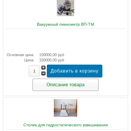
Вакуумный пикнометр ВП-ТМ
Основная цена:
150000,00 руб
Цена:
150000,00 руб
Описание товара
Столик для гидростатического взвешивания