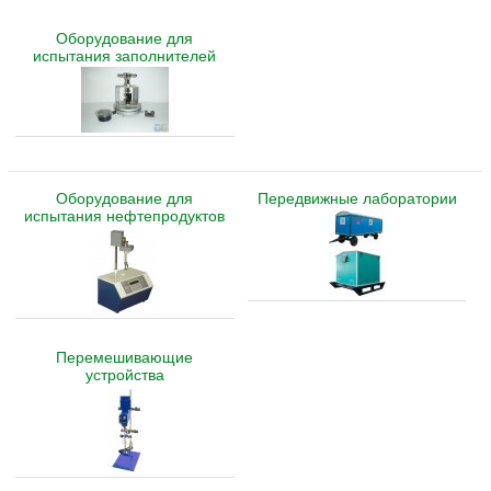
Оборудование для
испытания заполнителей
Оборудование для
Передвижные лаборатории
испытания нефтепродуктов
Перемешивающие
устройства