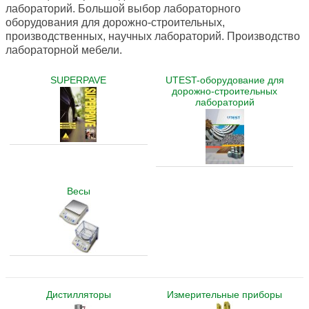
лабораторий. Большой выбор лабораторного
оборудования для дорожно-строительных,
производственных, научных лабораторий. Производство
лабораторной мебели.
SUPERPAVE
UTEST-оборудование для
дорожно-строительных
лабораторий
Весы
Дистилляторы
Измерительные приборы