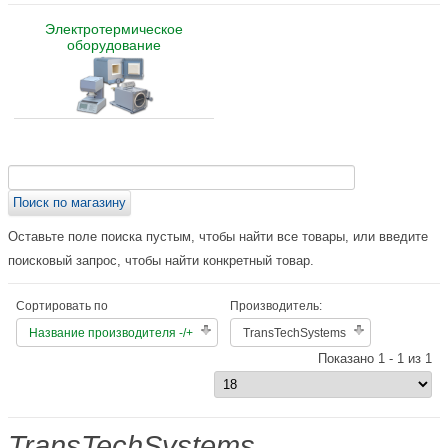
Электротермическое
оборудование
Оставьте поле поиска пустым, чтобы найти все товары, или введите
поисковый запрос, чтобы найти конкретный товар.
Сортировать по
Производитель:
Название производителя -/+
TransTechSystems
Показано 1 - 1 из 1
TransTechSystems