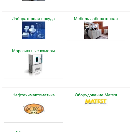
Лабораторная посуда
Мебель лабораторная
Морозильные камеры
Нефтехимавтоматика
Оборудование Matest