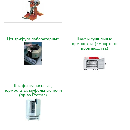
Центрифуги лабораторные
Шкафы сушильные,
термостаты, (импортного
производства)
Шкафы сушильные,
термостаты, муфельные печи
(пр-во Россия)