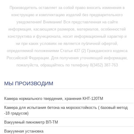
Производитель оставляет за собой право вносить изменения в
конструкцию и комплектацию изделий без предварительного
уведомления! Внимание! Вся представленная на сайте
информация, касающаяся размеров, материалов, особенностей
конструктива и функционала, носит информационный характер и
ни при каких условиях не является публичной офертой,
определяемой положениями Статьи 437 (2) Гражданского кодекса
Российской Федерации. Для получения уточняющей информации,
пожалуйста, обращайтесь по телефону 8(3452) 387-763
МЫ ПРОИЗВОДИМ
Камера нормального твердения, хранения КНТ-120ТМ
Камера для испытания бетона на морозостойкость ( базовый метод
-18 градусов)
Вакуумный пикнометр ВП-ТМ
Вакуумная установка