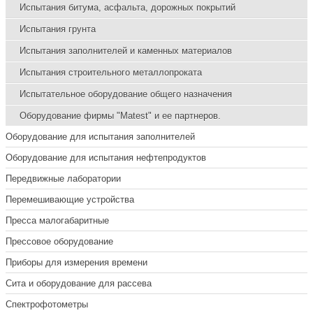
Испытания битума, асфальта, дорожных покрытий
Испытания грунта
Испытания заполнителей и каменных материалов
Испытания строительного металлопроката
Испытательное оборудование общего назначения
Оборудование фирмы "Matest" и ее партнеров.
Оборудование для испытания заполнителей
Оборудование для испытания нефтепродуктов
Передвижные лаборатории
Перемешивающие устройства
Пресса малогабаритные
Прессовое оборудование
Приборы для измерения времени
Сита и оборудование для рассева
Спектрофотометры