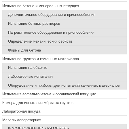
Испытание бетона и минеральных вяжущих
Дополнительное оборудование и приспособления
Испытание бетона, растворов
Нагревательное оборудование и приспособления
Определение механических свойств
Формы для бетона
Испытание грунтов и каменных материалов
Испытания на объекте
Лабораторные испытания
Оборудование и приборы для испытаний каменных материалов
Испытания асфальтобетона и органический вяжущих
Камера для испытания мёрзлых грунтов
Лабораторная посуда
Мебель лабораторная
КОСМЕТОЛОГИЧЕСКАЯ МЕБЕЛЬ