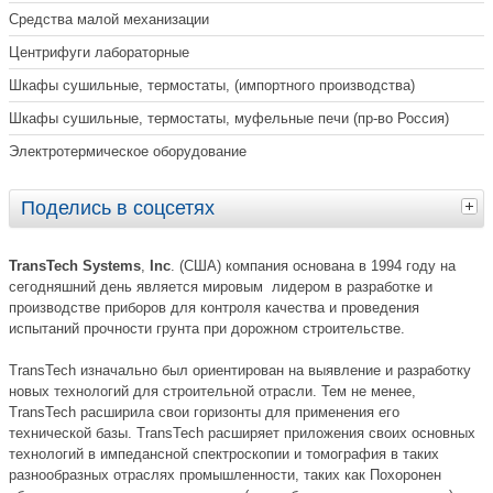
Средства малой механизации
Центрифуги лабораторные
Шкафы сушильные, термостаты, (импортного производства)
Шкафы сушильные, термостаты, муфельные печи (пр-во Россия)
Электротермическое оборудование
Поделись в соцсетях
TransTech Systems
,
Inc
. (США) компания основана в 1994 году на
сегодняшний день является мировым лидером в разработке и
производстве приборов для контроля качества и проведения
испытаний прочности грунта при дорожном строительстве.
TransTech изначально был ориентирован на выявление и разработку
новых технологий для строительной отрасли. Тем не менее,
TransTech расширила свои горизонты для применения его
технической базы. TransTech расширяет приложения своих основных
технологий в импедансной спектроскопии и томография в таких
разнообразных отраслях промышленности, таких как Похоронен