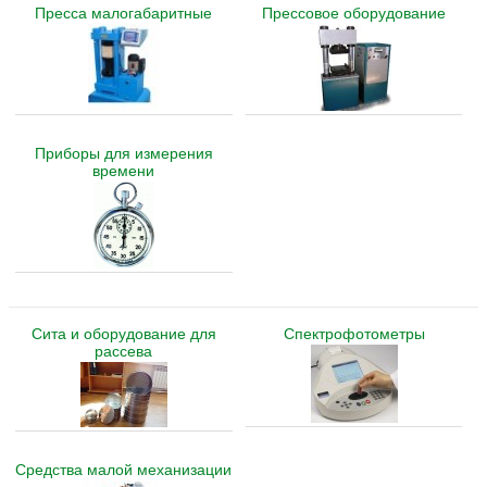
Пресса малогабаритные
Прессовое оборудование
Приборы для измерения
времени
Сита и оборудование для
Спектрофотометры
рассева
Средства малой механизации