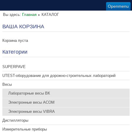
Openmenu
Вы здесь:
Главная
КАТАЛОГ
ВАША КОРЗИНА
Корзина пуста
Категории
SUPERPAVE
UTEST-оборудование для дорожно-строительных лабораторий
Весы
Лабораторные весы ВК
Электронные весы ACOM
Электронные весы VIBRA
Дистилляторы
Измерительные приборы