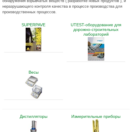
обнаружения взрывчатых веществ ( разработке новых продуктов ), и
неразрушающего контроля качества в процессе производства для
производственных процессов.
SUPERPAVE
UTEST-оборудование для
дорожно-строительных
лабораторий
Весы
Дистилляторы
Измерительные приборы