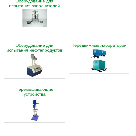
Оборудование для
испытания заполнителей
Оборудование для
Передвижные лаборатории
испытания нефтепродуктов
Перемешивающие
устройства