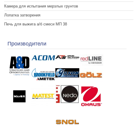
Камера для испытания мерзлых грунтов
Лопатка затворения
Печь для выжига а/б смеси МП 38
Производители