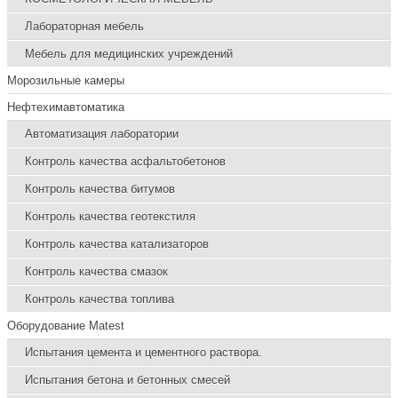
Лабораторная мебель
Мебель для медицинских учреждений
Морозильные камеры
Нефтехимавтоматика
Автоматизация лаборатории
Контроль качества асфальтобетонов
Контроль качества битумов
Контроль качества геотекстиля
Контроль качества катализаторов
Контроль качества смазок
Контроль качества топлива
Оборудование Matest
Испытания цемента и цементного раствора.
Испытания бетона и бетонных смесей