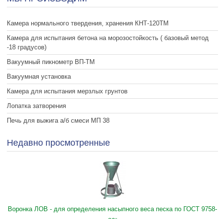
Камера нормального твердения, хранения КНТ-120ТМ
Камера для испытания бетона на морозостойкость ( базовый метод
-18 градусов)
Вакуумный пикнометр ВП-ТМ
Вакуумная установка
Камера для испытания мерзлых грунтов
Лопатка затворения
Печь для выжига а/б смеси МП 38
Недавно просмотренные
Воронка ЛОВ - для определения насыпного веса песка по ГОСТ 9758-