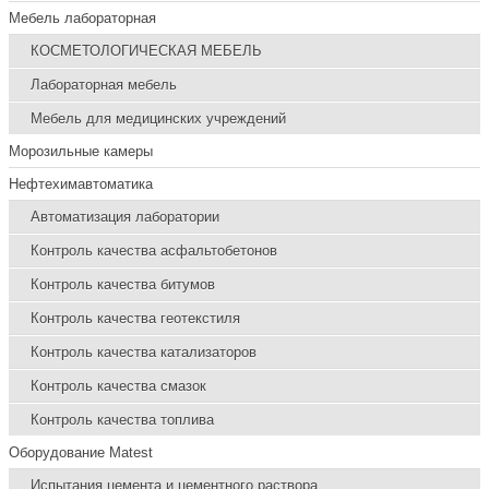
Мебель лабораторная
КОСМЕТОЛОГИЧЕСКАЯ МЕБЕЛЬ
Лабораторная мебель
Мебель для медицинских учреждений
Морозильные камеры
Нефтехимавтоматика
Автоматизация лаборатории
Контроль качества асфальтобетонов
Контроль качества битумов
Контроль качества геотекстиля
Контроль качества катализаторов
Контроль качества смазок
Контроль качества топлива
Оборудование Matest
Испытания цемента и цементного раствора.