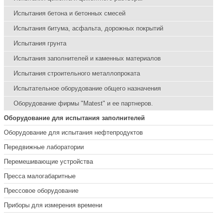
Испытания бетона и бетонных смесей
Испытания битума, асфальта, дорожных покрытий
Испытания грунта
Испытания заполнителей и каменных материалов
Испытания строительного металлопроката
Испытательное оборудование общего назначения
Оборудование фирмы "Matest" и ее партнеров.
Оборудование для испытания заполнителей
Оборудование для испытания нефтепродуктов
Передвижные лаборатории
Перемешивающие устройства
Пресса малогабаритные
Прессовое оборудование
Приборы для измерения времени