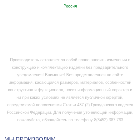
Россия
_____________________________________________________________
Производитель оставляет за собой право вносить изменения в
конструкцию и комплектацию изделий без предварительного
уведомления! Внимание! Вся представленная на сайте
информация, касающаяся размеров, материалов, особенностей
конструктива и функционала, носит информационный характер и
ни при каких условиях не является публичной офертой,
определяемой положениями Статьи 437 (2) Гражданского кодекса
Российской Федерации. Для получения уточняющей информации,
пожалуйста, обращайтесь по телефону 8(3452) 387-763
МЫ ПРОИЗВОДИМ