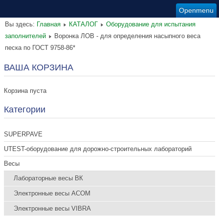
Openmenu
Вы здесь:
Главная
КАТАЛОГ
Оборудование для испытания
заполнителей
Воронка ЛОВ - для определения насыпного веса
песка по ГОСТ 9758-86*
ВАША КОРЗИНА
Корзина пуста
Категории
SUPERPAVE
UTEST-оборудование для дорожно-строительных лабораторий
Весы
Лабораторные весы ВК
Электронные весы ACOM
Электронные весы VIBRA