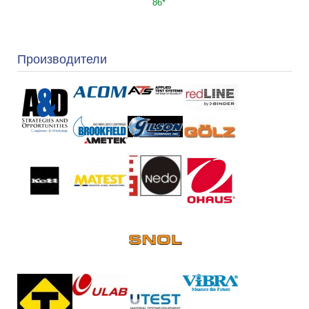
86*
Производители