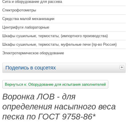
Сита и оборудование для рассева
Спектрофотометры
Средства малой механизации
Центрифуги лабораторные
Шкафы сушильные, термостаты, (импортного производства)
Шкафы сушильные, термостаты, муфельные печи (пр-во Россия)
Электротермическое оборудование
Поделись в соцсетях
Вернуться к: Оборудование для испытания заполнителей
Воронка ЛОВ - для
определения насыпного веса
песка по ГОСТ 9758-86*