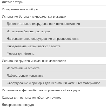
Дистилляторы
Измерительные приборы
Испытание бетона и минеральных вяжущих
Дополнительное оборудование и приспособления
Испытание бетона, растворов
Нагревательное оборудование и приспособления
Определение механических свойств
Формы для бетона
Испытание грунтов и каменных материалов
Испытания на объекте
Лабораторные испытания
Оборудование и приборы для испытаний каменных материалов
Испытания асфальтобетона и органический вяжущих
Камера для испытания мёрзлых грунтов
Лабораторная посуда