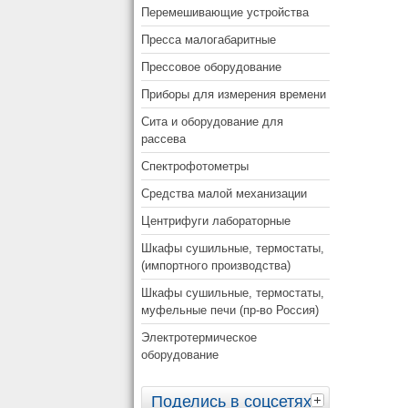
Перемешивающие устройства
Пресса малогабаритные
Прессовое оборудование
Приборы для измерения времени
Сита и оборудование для
рассева
Спектрофотометры
Средства малой механизации
Центрифуги лабораторные
Шкафы сушильные, термостаты,
(импортного производства)
Шкафы сушильные, термостаты,
муфельные печи (пр-во Россия)
Электротермическое
оборудование
Поделись в соцсетях