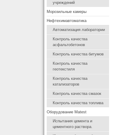
учреждений
Морозильные камеры
Нефтехимавтоматика
Автоматизация лаборатории
Контроль качества
асфальтобетонов
Контроль качества битумов
Контроль качества
геотекстиля
Контроль качества
катализаторов
Контроль качества смазок
Контроль качества топлива
Оборудование Matest
Испытания цемента и
цементного раствора.