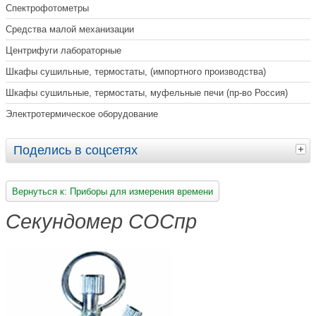
Спектрофотометры
Средства малой механизации
Центрифуги лабораторные
Шкафы сушильные, термостаты, (импортного производства)
Шкафы сушильные, термостаты, муфельные печи (пр-во Россия)
Электротермическое оборудование
Поделись в соцсетях
Вернуться к: Приборы для измерения времени
Секундомер СОСпр