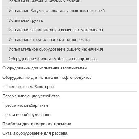
Испытания бетона и бетонных смесей
Испытания битума, асфальта, дорожных покрытий
Испытания грунта
Испытания заполнителей и каменных материалов
Испытания строительного металлопроката
Испытательное оборудование общего назначения
Оборудование фирмы "Matest" и ее партнеров.
Оборудование для испытания заполнителей
Оборудование для испытания нефтепродуктов
Передвижные лаборатории
Перемешивающие устройства
Пресса малогабаритные
Прессовое оборудование
Приборы для измерения времени
Сита и оборудование для рассева