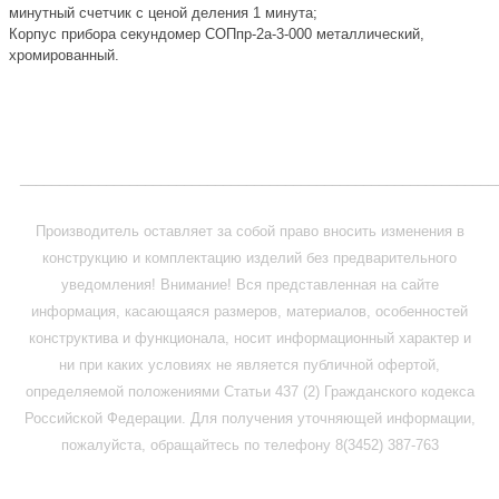
минутный счетчик с ценой деления 1 минута;
Корпус прибора секундомер СОПпр-2а-3-000 металлический,
хромированный.
_____________________________________________________________
Производитель оставляет за собой право вносить изменения в
конструкцию и комплектацию изделий без предварительного
уведомления! Внимание! Вся представленная на сайте
информация, касающаяся размеров, материалов, особенностей
конструктива и функционала, носит информационный характер и
ни при каких условиях не является публичной офертой,
определяемой положениями Статьи 437 (2) Гражданского кодекса
Российской Федерации. Для получения уточняющей информации,
пожалуйста, обращайтесь по телефону 8(3452) 387-763