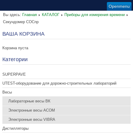
Openmenu
Вы здесь:
Главная
КАТАЛОГ
Приборы для измерения времени
Секундомер СОСпр
ВАША КОРЗИНА
Корзина пуста
Категории
SUPERPAVE
UTEST-оборудование для дорожно-строительных лабораторий
Весы
Лабораторные весы ВК
Электронные весы ACOM
Электронные весы VIBRA
Дистилляторы