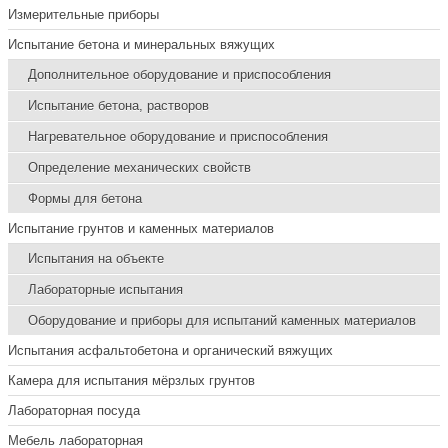
Измерительные приборы
Испытание бетона и минеральных вяжущих
Дополнительное оборудование и приспособления
Испытание бетона, растворов
Нагревательное оборудование и приспособления
Определение механических свойств
Формы для бетона
Испытание грунтов и каменных материалов
Испытания на объекте
Лабораторные испытания
Оборудование и приборы для испытаний каменных материалов
Испытания асфальтобетона и органический вяжущих
Камера для испытания мёрзлых грунтов
Лабораторная посуда
Мебель лабораторная