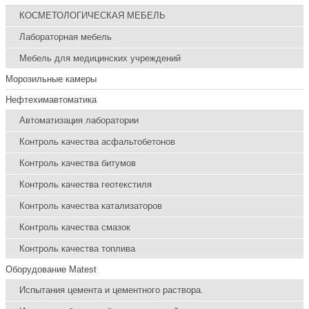
КОСМЕТОЛОГИЧЕСКАЯ МЕБЕЛЬ
Лабораторная мебель
Мебель для медицинских учреждений
Морозильные камеры
Нефтехимавтоматика
Автоматизация лаборатории
Контроль качества асфальтобетонов
Контроль качества битумов
Контроль качества геотекстиля
Контроль качества катализаторов
Контроль качества смазок
Контроль качества топлива
Оборудование Matest
Испытания цемента и цементного раствора.