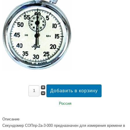
Россия
Описание
Секундомер СОПпр-2а-3-000 предназначен для измерения времени в