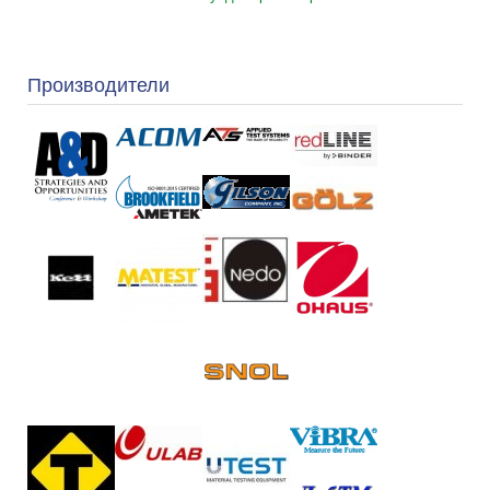
Производители