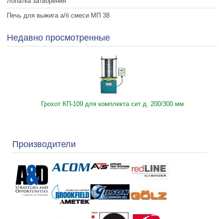
Лопатка затворения
Печь для выжига а/б смеси МП 38
Недавно просмотренные
Грохот КП-109 для комплекта сит д. 200/300 мм
Производители