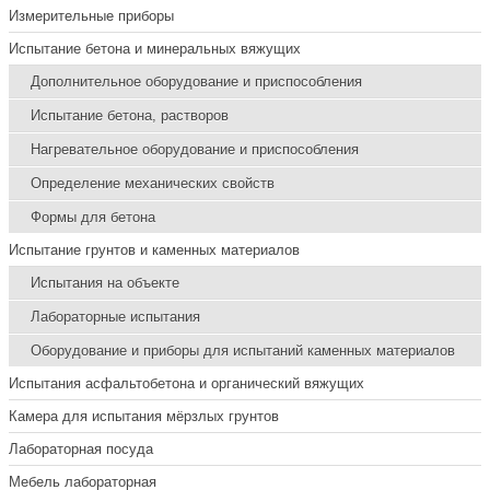
Измерительные приборы
Испытание бетона и минеральных вяжущих
Дополнительное оборудование и приспособления
Испытание бетона, растворов
Нагревательное оборудование и приспособления
Определение механических свойств
Формы для бетона
Испытание грунтов и каменных материалов
Испытания на объекте
Лабораторные испытания
Оборудование и приборы для испытаний каменных материалов
Испытания асфальтобетона и органический вяжущих
Камера для испытания мёрзлых грунтов
Лабораторная посуда
Мебель лабораторная