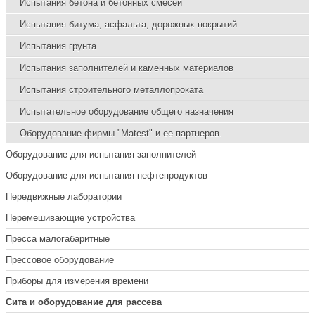
Испытания бетона и бетонных смесей
Испытания битума, асфальта, дорожных покрытий
Испытания грунта
Испытания заполнителей и каменных материалов
Испытания строительного металлопроката
Испытательное оборудование общего назначения
Оборудование фирмы "Matest" и ее партнеров.
Оборудование для испытания заполнителей
Оборудование для испытания нефтепродуктов
Передвижные лаборатории
Перемешивающие устройства
Пресса малогабаритные
Прессовое оборудование
Приборы для измерения времени
Сита и оборудование для рассева