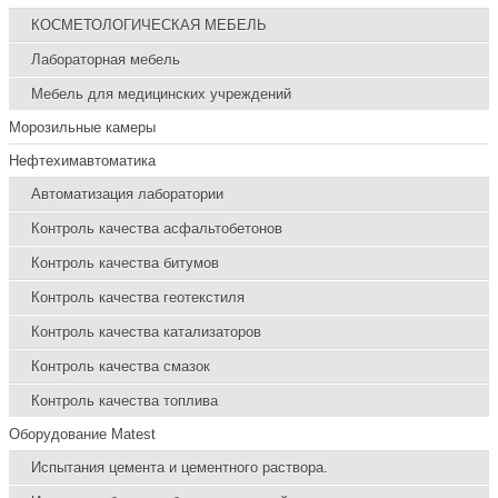
КОСМЕТОЛОГИЧЕСКАЯ МЕБЕЛЬ
Лабораторная мебель
Мебель для медицинских учреждений
Морозильные камеры
Нефтехимавтоматика
Автоматизация лаборатории
Контроль качества асфальтобетонов
Контроль качества битумов
Контроль качества геотекстиля
Контроль качества катализаторов
Контроль качества смазок
Контроль качества топлива
Оборудование Matest
Испытания цемента и цементного раствора.