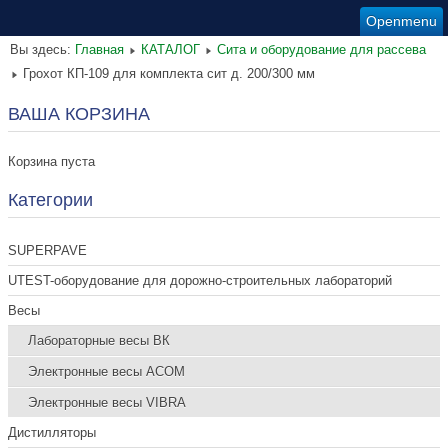
Openmenu
Вы здесь:
Главная
КАТАЛОГ
Сита и оборудование для рассева
Грохот КП-109 для комплекта сит д. 200/300 мм
ВАША КОРЗИНА
Корзина пуста
Категории
SUPERPAVE
UTEST-оборудование для дорожно-строительных лабораторий
Весы
Лабораторные весы ВК
Электронные весы ACOM
Электронные весы VIBRA
Дистилляторы