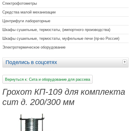
Спектрофотометры
Средства малой механизации
Центрифуги лабораторные
Шкафы сушильные, термостаты, (импортного производства)
Шкафы сушильные, термостаты, муфельные печи (пр-во Россия)
Электротермическое оборудование
Поделись в соцсетях
Вернуться к: Сита и оборудование для рассева
Грохот КП-109 для комплекта
сит д. 200/300 мм