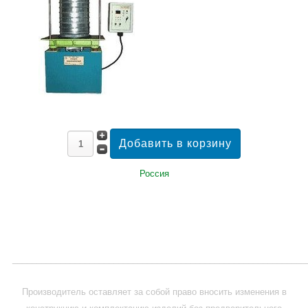
Россия
_____________________________________________________________
Производитель оставляет за собой право вносить изменения в