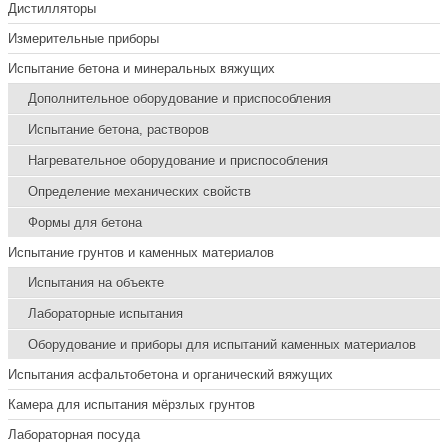
Дистилляторы
Измерительные приборы
Испытание бетона и минеральных вяжущих
Дополнительное оборудование и приспособления
Испытание бетона, растворов
Нагревательное оборудование и приспособления
Определение механических свойств
Формы для бетона
Испытание грунтов и каменных материалов
Испытания на объекте
Лабораторные испытания
Оборудование и приборы для испытаний каменных материалов
Испытания асфальтобетона и органический вяжущих
Камера для испытания мёрзлых грунтов
Лабораторная посуда