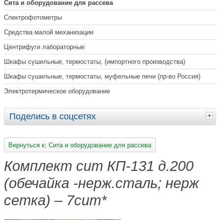
Сита и оборудование для рассева
Спектрофотометры
Средства малой механизации
Центрифуги лабораторные
Шкафы сушильные, термостаты, (импортного производства)
Шкафы сушильные, термостаты, муфельные печи (пр-во Россия)
Электротермическое оборудование
Поделись в соцсетях
Вернуться к: Сита и оборудование для рассева
Комплект сит КП-131 д.200
(обечайка -нерж.сталь; нерж
сетка) – 7сит*