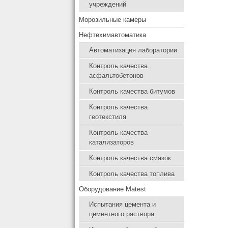
учреждений
Морозильные камеры
Нефтехимавтоматика
Автоматизация лаборатории
Контроль качества
асфальтобетонов
Контроль качества битумов
Контроль качества
геотекстиля
Контроль качества
катализаторов
Контроль качества смазок
Контроль качества топлива
Оборудование Matest
Испытания цемента и
цементного раствора.