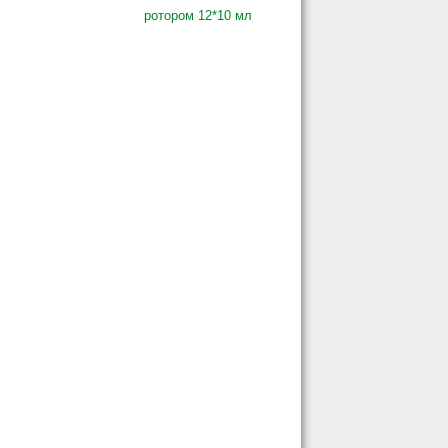
ротором 12*10 мл