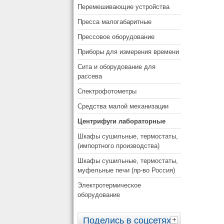
Перемешивающие устройства
Пресса малогабаритные
Прессовое оборудование
Приборы для измерения времени
Сита и оборудование для
рассева
Спектрофотометры
Средства малой механизации
Центрифуги лабораторные
Шкафы сушильные, термостаты,
(импортного производства)
Шкафы сушильные, термостаты,
муфельные печи (пр-во Россия)
Электротермическое
оборудование
Поделись в соцсетях