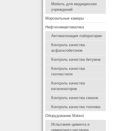
Мебель для медицинских
учреждений
Морозильные камеры
Нефтехимавтоматика
Автоматизация лаборатории
Контроль качества
асфальтобетонов
Контроль качества битумов
Контроль качества
геотекстиля
Контроль качества
катализаторов
Контроль качества смазок
Контроль качества топлива
Оборудование Matest
Испытания цемента и
цементного раствора.