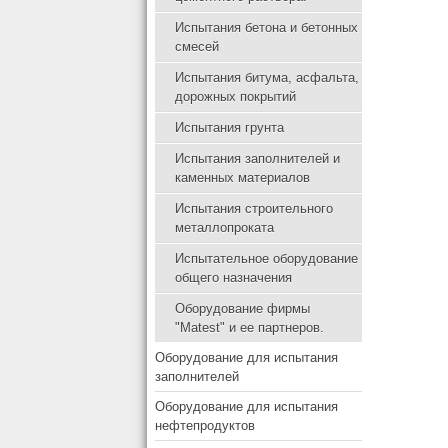
Испытания бетона и бетонных
смесей
Испытания битума, асфальта,
дорожных покрытий
Испытания грунта
Испытания заполнителей и
каменных материалов
Испытания строительного
металлопроката
Испытательное оборудование
общего назначения
Оборудование фирмы
"Matest" и ее партнеров.
Оборудование для испытания
заполнителей
Оборудование для испытания
нефтепродуктов