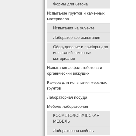
Формы для бетона
Испытание грунтов и каменных
материалов
Испытания на объекте
Лабораторные испытания
Оборудование и приборы для
испытаний каменных
материалов
Испытания асфальтобетона и
органический вяжущих
Камера для испытания мёрзлых
грунтов
Лабораторная посуда
Мебель лабораторная
КОСМЕТОЛОГИЧЕСКАЯ
МЕБЕЛЬ
Лабораторная мебель