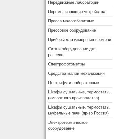
Передвижные лаборатории
Перемешивающие устройства
Пресса малогабаритные
Прессовое оборудование
Приборы для измерения времени
Сита и оборудование для
рассева
Спектрофотометры
Средства малой механизации
Центрифуги лабораторные
Шкафы сушильные, термостаты,
(импортного производства)
Шкафы сушильные, термостаты,
муфельные печи (пр-во Россия)
Электротермическое
оборудование