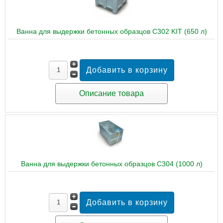
Ванна для выдержки бетонных образцов C302 KIT (650 л)
Описание товара
Ванна для выдержки бетонных образцов C304 (1000 л)