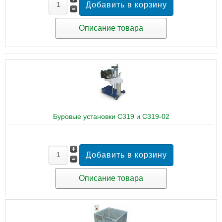
Описание товара
Буровые установки C319 и C319-02
Описание товара