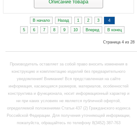
Описание товара
В начало
Назад
1
2
3
4
5
6
7
8
9
10
Вперед
В конец
Страница 4 из 28
_____________________________________________________________
Производитель оставляет за собой право вносить изменения в
конструкцию и комплектацию изделий без предварительного
уведомления! Внимание! Вся представленная на сайте
информация, касающаяся размеров, материалов, особенностей
конструктива и функционала, носит информационный характер и
ни при каких условиях не является публичной офертой,
определяемой положениями Статьи 437 (2) Гражданского кодекса
Российской Федерации. Для получения уточняющей информации,
пожалуйста, обращайтесь по телефону 8(3452) 387-763