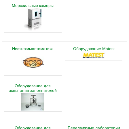
Морозильные камеры
Нефтехимавтоматика
Оборудование Matest
Оборудование для
испытания заполнителей
Оборудование для
Передвижные лаборатории