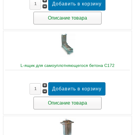
Описание товара
L-ящик для самоуплотняющегося бетона C172
Описание товара