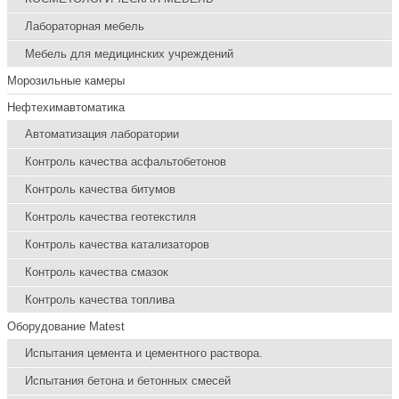
Лабораторная мебель
Мебель для медицинских учреждений
Морозильные камеры
Нефтехимавтоматика
Автоматизация лаборатории
Контроль качества асфальтобетонов
Контроль качества битумов
Контроль качества геотекстиля
Контроль качества катализаторов
Контроль качества смазок
Контроль качества топлива
Оборудование Matest
Испытания цемента и цементного раствора.
Испытания бетона и бетонных смесей