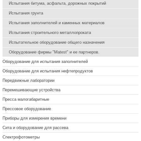
Испытания битума, асфальта, дорожных покрытий
Испытания грунта
Испытания заполнителей и каменных материалов
Испытания строительного металлопроката
Испытательное оборудование общего назначения
Оборудование фирмы "Matest" и ее партнеров.
Оборудование для испытания заполнителей
Оборудование для испытания нефтепродуктов
Передвижные лаборатории
Перемешивающие устройства
Пресса малогабаритные
Прессовое оборудование
Приборы для измерения времени
Сита и оборудование для рассева
Спектрофотометры