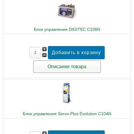
Блок управления DIGITEC C108N
Описание товара
Блок управления Servo-Plus Evolution C104N