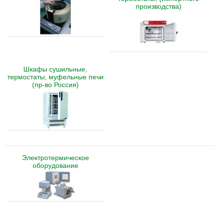
производства)
Шкафы сушильные,
термостаты, муфельные печи
(пр-во Россия)
Электротермическое
оборудование