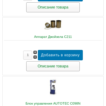
Описание товара
Аппарат Джойзела C211
Описание товара
Блок управления AUTOTEC C098N