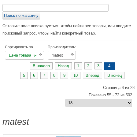
Оставьте поле поиска пустым, чтобы найти все товары, или введите
поисковый запрос, чтобы найти конкретный товар.
Сортировать по
Производитель:
Цена товара +/-
matest
В начало
Назад
1
2
3
4
5
6
7
8
9
10
Вперед
В конец
Страница 4 из 28
Показано 55 - 72 из 502
matest