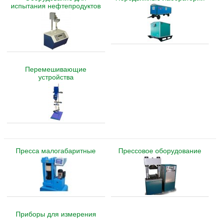
испытания нефтепродуктов
Перемешивающие
устройства
Пресса малогабаритные
Прессовое оборудование
Приборы для измерения