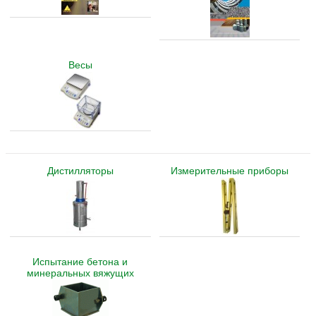
Весы
Дистилляторы
Измерительные приборы
Испытание бетона и
минеральных вяжущих