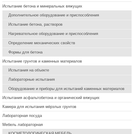
Испытание бетона и минеральных вяжущих
Дополнительное оборудование и приспособления
Испытание бетона, растворов
Нагревательное оборудование и приспособления
Определение механических свойств
Формы для бетона
Испытание грунтов и каменных материалов
Испытания на объекте
Лабораторные испытания
Оборудование и приборы для испытаний каменных материалов
Испытания асфальтобетона и органический вяжущих
Камера для испытания мёрзлых грунтов
Лабораторная посуда
Мебель лабораторная
КОСМЕТОЛОГИЧЕСКАЯ МЕБЕЛЬ