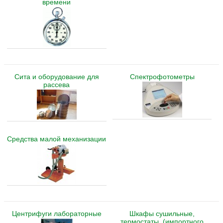
времени
Сита и оборудование для
Спектрофотометры
рассева
Средства малой механизации
Центрифуги лабораторные
Шкафы сушильные,
термостаты, (импортного