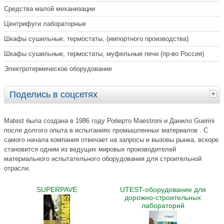
Средства малой механизации
Центрифуги лабораторные
Шкафы сушильные, термостаты, (импортного производства)
Шкафы сушильные, термостаты, муфельные печи (пр-во Россия)
Электротермическое оборудование
Поделись в соцсетях
Matest была создана в 1986 году Роберто Maestroni и Данило Guerini
после долгого опыта в испытаниях промышленных материалов . С
самого начала компания отвечает на запросы и вызовы рынка, вскоре
становится одним из ведущих мировых производителей
материального испытательного оборудования для строительной
отрасли.
SUPERPAVE
UTEST-оборудование для
дорожно-строительных
лабораторий