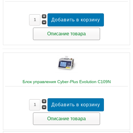
Описание товара
Блок управления Cyber-Plus Evolution C109N
Описание товара