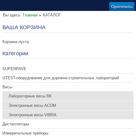
Openmenu
Вы здесь:
Главная
КАТАЛОГ
ВАША КОРЗИНА
Корзина пуста
Категории
SUPERPAVE
UTEST-оборудование для дорожно-строительных лабораторий
Весы
Лабораторные весы ВК
Электронные весы ACOM
Электронные весы VIBRA
Дистилляторы
Измерительные приборы