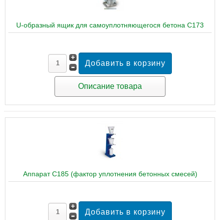
U-образный ящик для самоуплотняющегося бетона C173
Описание товара
Аппарат C185 (фактор уплотнения бетонных смесей)