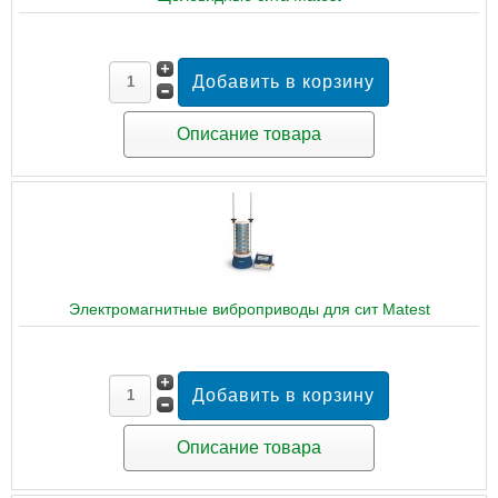
Описание товара
Электромагнитные виброприводы для сит Matest
Описание товара