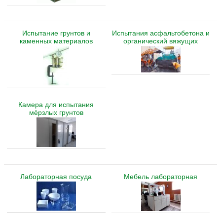
Испытание грунтов и
Испытания асфальтобетона и
каменных материалов
органический вяжущих
Камера для испытания
мёрзлых грунтов
Лабораторная посуда
Мебель лабораторная