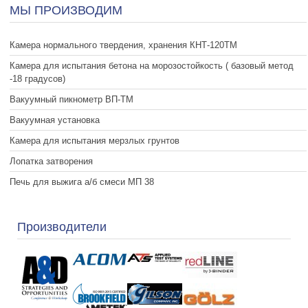
МЫ ПРОИЗВОДИМ
Камера нормального твердения, хранения КНТ-120ТМ
Камера для испытания бетона на морозостойкость ( базовый метод
-18 градусов)
Вакуумный пикнометр ВП-ТМ
Вакуумная установка
Камера для испытания мерзлых грунтов
Лопатка затворения
Печь для выжига а/б смеси МП 38
Производители