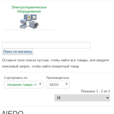
Электротермическое
оборудование
Оставьте поле поиска пустым, чтобы найти все товары, или введите
поисковый запрос, чтобы найти конкретный товар.
Сортировать по
Производитель:
Название товара -/+
NEDO
Показано 1 - 2 из 2
NEDO