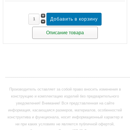
Описание товара
_____________________________________________________________
Производитель оставляет за собой право вносить изменения в
конструкцию и комплектацию изделий без предварительного
уведомления! Внимание! Вся представленная на сайте
информация, касающаяся размеров, материалов, особенностей
конструктива и функционала, носит информационный характер и
ни при каких условиях не является публичной офертой,