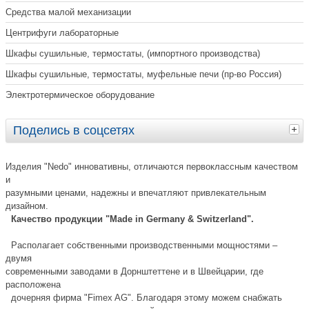
Средства малой механизации
Центрифуги лабораторные
Шкафы сушильные, термостаты, (импортного производства)
Шкафы сушильные, термостаты, муфельные печи (пр-во Россия)
Электротермическое оборудование
Поделись в соцсетях
Изделия "Nedo" инновативны, отличаются первоклассным качеством
и
разумными ценами, надежны и впечатляют привлекательным
дизайном.
Качество продукции "Made in Germany & Switzerland".
Располагает собственными производственными мощностями –
двумя
современными заводами в Дорнштеттене и в Швейцарии, где
расположена
дочерняя фирма "Fimex AG". Благодаря этому можем снабжать