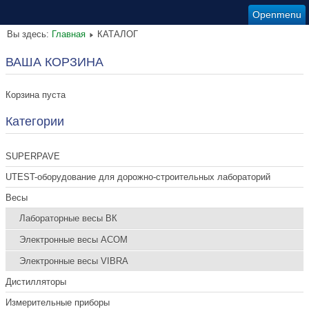
Openmenu
Вы здесь:
Главная
КАТАЛОГ
ВАША КОРЗИНА
Корзина пуста
Категории
SUPERPAVE
UTEST-оборудование для дорожно-строительных лабораторий
Весы
Лабораторные весы ВК
Электронные весы ACOM
Электронные весы VIBRA
Дистилляторы
Измерительные приборы