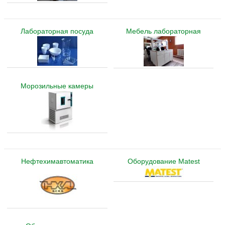
Лабораторная посуда
Мебель лабораторная
Морозильные камеры
Нефтехимавтоматика
Оборудование Matest