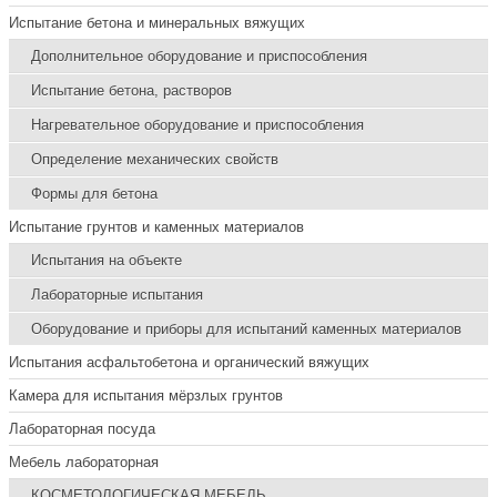
Испытание бетона и минеральных вяжущих
Дополнительное оборудование и приспособления
Испытание бетона, растворов
Нагревательное оборудование и приспособления
Определение механических свойств
Формы для бетона
Испытание грунтов и каменных материалов
Испытания на объекте
Лабораторные испытания
Оборудование и приборы для испытаний каменных материалов
Испытания асфальтобетона и органический вяжущих
Камера для испытания мёрзлых грунтов
Лабораторная посуда
Мебель лабораторная
КОСМЕТОЛОГИЧЕСКАЯ МЕБЕЛЬ