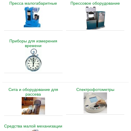
Пресса малогабаритные
Прессовое оборудование
Приборы для измерения
времени
Сита и оборудование для
Спектрофотометры
рассева
Средства малой механизации