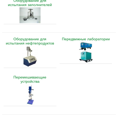
Оборудование для
испытания заполнителей
Оборудование для
Передвижные лаборатории
испытания нефтепродуктов
Перемешивающие
устройства