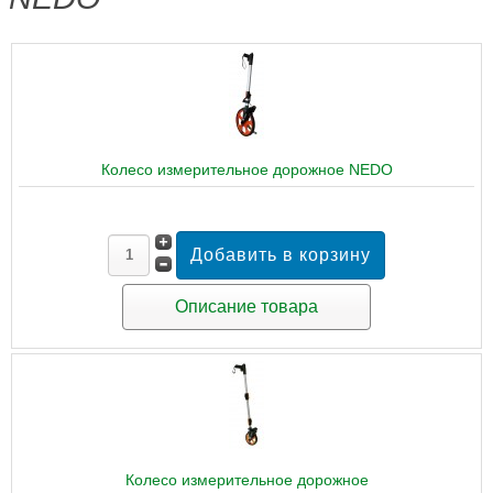
Колесо измерительное дорожное NEDO
Описание товара
Колесо измерительное дорожное