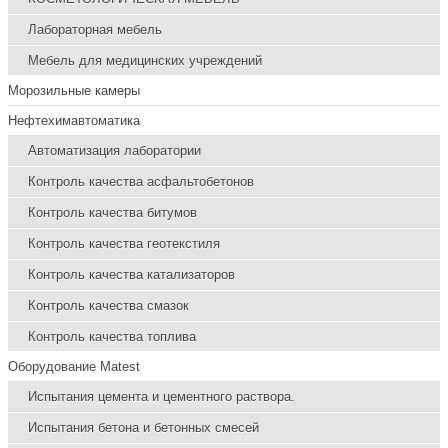
Лабораторная мебель
Мебель для медицинских учреждений
Морозильные камеры
Нефтехимавтоматика
Автоматизация лаборатории
Контроль качества асфальтобетонов
Контроль качества битумов
Контроль качества геотекстиля
Контроль качества катализаторов
Контроль качества смазок
Контроль качества топлива
Оборудование Matest
Испытания цемента и цементного раствора.
Испытания бетона и бетонных смесей