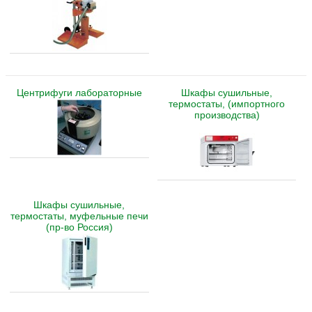
Центрифуги лабораторные
Шкафы сушильные,
термостаты, (импортного
производства)
Шкафы сушильные,
термостаты, муфельные печи
(пр-во Россия)