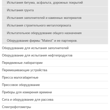
Испытания битума, асфальта, дорожных покрытий
Испытания грунта
Испытания заполнителей и каменных материалов
Испытания строительного металлопроката
Испытательное оборудование общего назначения
Оборудование фирмы "Matest" и ее партнеров.
Оборудование для испытания заполнителей
Оборудование для испытания нефтепродуктов
Передвижные лаборатории
Перемешивающие устройства
Пресса малогабаритные
Прессовое оборудование
Приборы для измерения времени
Сита и оборудование для рассева
Спектрофотометры