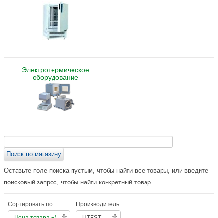
Электротермическое
оборудование
Оставьте поле поиска пустым, чтобы найти все товары, или введите
поисковый запрос, чтобы найти конкретный товар.
Сортировать по
Производитель:
Цена товара +/-
UTEST