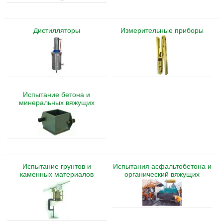
Дистилляторы
Измерительные приборы
Испытание бетона и
минеральных вяжущих
Испытание грунтов и
Испытания асфальтобетона и
каменных материалов
органический вяжущих