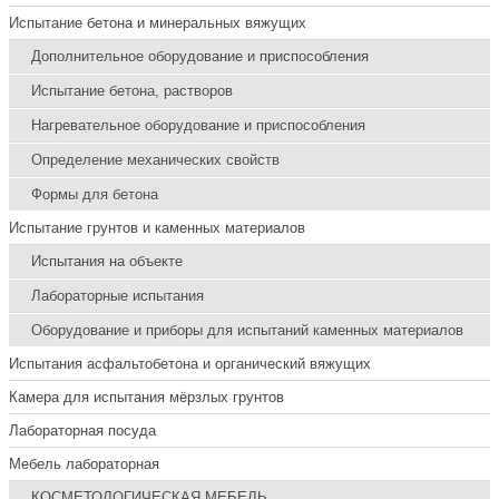
Испытание бетона и минеральных вяжущих
Дополнительное оборудование и приспособления
Испытание бетона, растворов
Нагревательное оборудование и приспособления
Определение механических свойств
Формы для бетона
Испытание грунтов и каменных материалов
Испытания на объекте
Лабораторные испытания
Оборудование и приборы для испытаний каменных материалов
Испытания асфальтобетона и органический вяжущих
Камера для испытания мёрзлых грунтов
Лабораторная посуда
Мебель лабораторная
КОСМЕТОЛОГИЧЕСКАЯ МЕБЕЛЬ