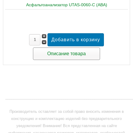
Асфальтоанализатор UTAS-0060-С (ABA)
Описание товара
_____________________________________________________________
Производитель оставляет за собой право вносить изменения в
конструкцию и комплектацию изделий без предварительного
уведомления! Внимание! Вся представленная на сайте
информация, касающаяся размеров, материалов, особенностей