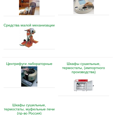
Средства малой механизации
Центрифуги лабораторные
Шкафы сушильные,
термостаты, (импортного
производства)
Шкафы сушильные,
термостаты, муфельные печи
(пр-во Россия)