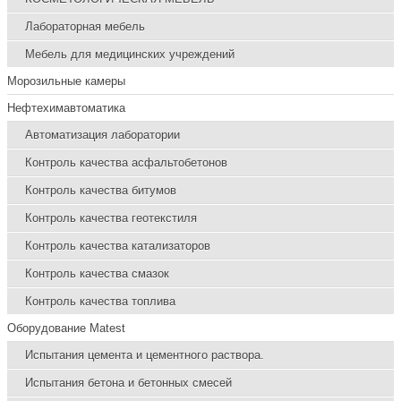
Лабораторная мебель
Мебель для медицинских учреждений
Морозильные камеры
Нефтехимавтоматика
Автоматизация лаборатории
Контроль качества асфальтобетонов
Контроль качества битумов
Контроль качества геотекстиля
Контроль качества катализаторов
Контроль качества смазок
Контроль качества топлива
Оборудование Matest
Испытания цемента и цементного раствора.
Испытания бетона и бетонных смесей