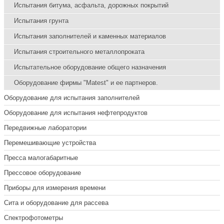
Испытания битума, асфальта, дорожных покрытий
Испытания грунта
Испытания заполнителей и каменных материалов
Испытания строительного металлопроката
Испытательное оборудование общего назначения
Оборудование фирмы "Matest" и ее партнеров.
Оборудование для испытания заполнителей
Оборудование для испытания нефтепродуктов
Передвижные лаборатории
Перемешивающие устройства
Пресса малогабаритные
Прессовое оборудование
Приборы для измерения времени
Сита и оборудование для рассева
Спектрофотометры