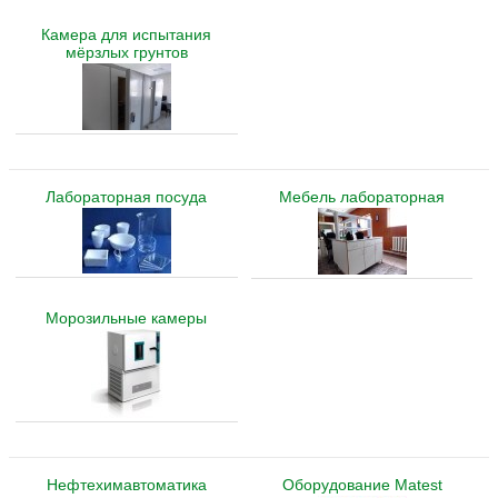
Камера для испытания
мёрзлых грунтов
Лабораторная посуда
Мебель лабораторная
Морозильные камеры
Нефтехимавтоматика
Оборудование Matest