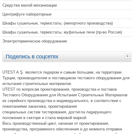
Средства малой механизации
Центрифуги лабораторные
Шкафы сушильные, термостаты, (импортного производства)
Шкафы сушильные, термостаты, муфельные печи (пр-во Россия)
Электротермическое оборудование
Поделись в соцсетях
UTEST A.Ş. является лидером и самым большим, на территории
Турции, производителем и поставщиком тестового оборудования для
испытания строительных материалов.
UTEST по вопросам проектирования, производства и поставок
Тестового Оборудования для Испытания Строительных Материалов
их серийного производства и индивидуального, в соответствии с
пожеланиями заказчика, проектирования
специальных систем тестирования, достигла лидирующего
положения в секторе и стала мировой маркой.
Весь производственный цикл, начиная от проектирования,
производства, программного обеспечения и до момента отправки