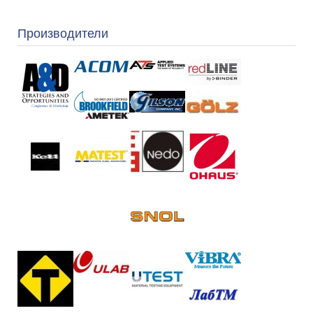
Производители