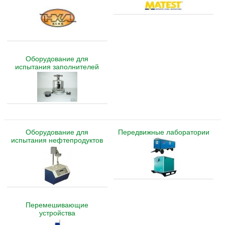
Оборудование для
испытания заполнителей
Оборудование для
Передвижные лаборатории
испытания нефтепродуктов
Перемешивающие
устройства