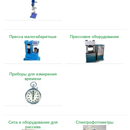
Пресса малогабаритные
Прессовое оборудование
Приборы для измерения
времени
Сита и оборудование для
Спектрофотометры
рассева