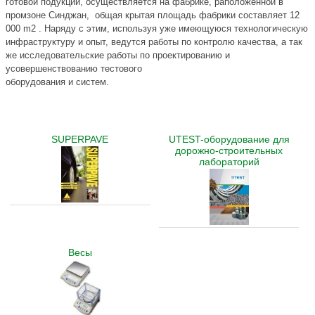
готовой подукции, осуществляется на фабрике, раположенной в
промзоне Синджан, общая крытая площадь фабрики составляет 12
000 m2 . Наряду с этим, используя уже имеющуюся технологическую
инфраструктуру и опыт, ведутся работы по контролю качества, а так
же исследовательские работы по проектированию и
усовершенствованию тестового
оборудования и систем.
SUPERPAVE
UTEST-оборудование для
дорожно-строительных
лабораторий
Весы