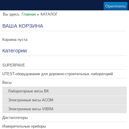
Openmenu
Вы здесь:
Главная
КАТАЛОГ
ВАША КОРЗИНА
Корзина пуста
Категории
SUPERPAVE
UTEST-оборудование для дорожно-строительных лабораторий
Весы
Лабораторные весы ВК
Электронные весы ACOM
Электронные весы VIBRA
Дистилляторы
Измерительные приборы