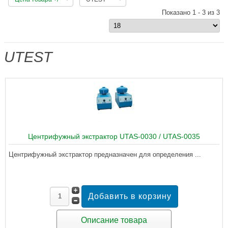
Показано 1 - 3 из 3
UTEST
Центрифужный экстрактор UTAS-0030 / UTAS-0035
Центрифужный экстрактор предназначен для определения ...
Описание товара