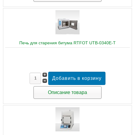
Печь для старения битума RTFOT UTB-0340E-T
Описание товара