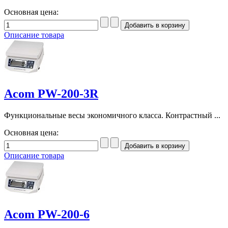
Основная цена:
Описание товара
Acom PW-200-3R
Функциональные весы экономичного класса. Контрастный ...
Основная цена:
Описание товара
Acom PW-200-6