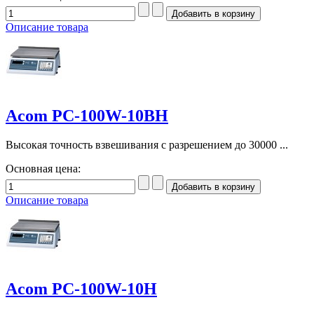
Описание товара
Acom PC-100W-10BH
Высокая точность взвешивания с разрешением до 30000 ...
Основная цена:
Описание товара
Acom PC-100W-10H