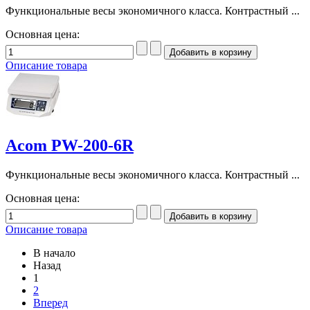
Функциональные весы экономичного класса. Контрастный ...
Основная цена:
Описание товара
Acom PW-200-6R
Функциональные весы экономичного класса. Контрастный ...
Основная цена:
Описание товара
В начало
Назад
1
2
Вперед