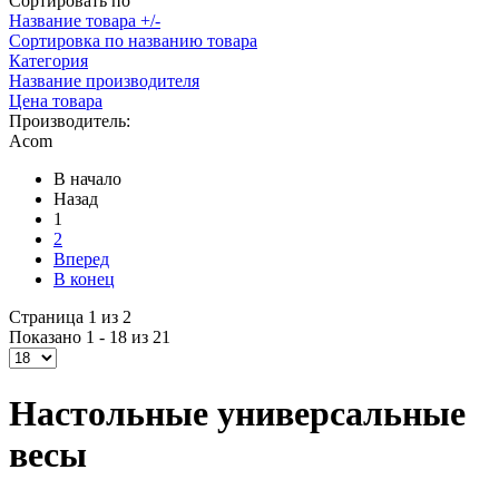
Сортировать по
Название товара +/-
Сортировка по названию товара
Категория
Название производителя
Цена товара
Производитель:
Acom
В начало
Назад
1
2
Вперед
В конец
Страница 1 из 2
Показано 1 - 18 из 21
Настольные универсальные
весы