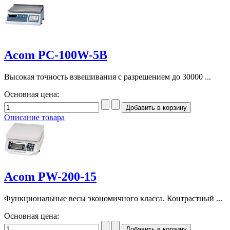
Acom PC-100W-5B
Высокая точность взвешивания с разрешением до 30000 ...
Основная цена:
Описание товара
Acom PW-200-15
Функциональные весы экономичного класса. Контрастный ...
Основная цена: