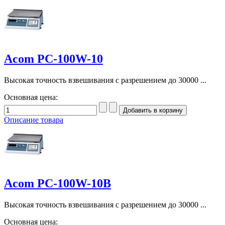
Acom PC-100W-10
Высокая точность взвешивания с разрешением до 30000 ...
Основная цена:
Описание товара
Acom PC-100W-10B
Высокая точность взвешивания с разрешением до 30000 ...
Основная цена: