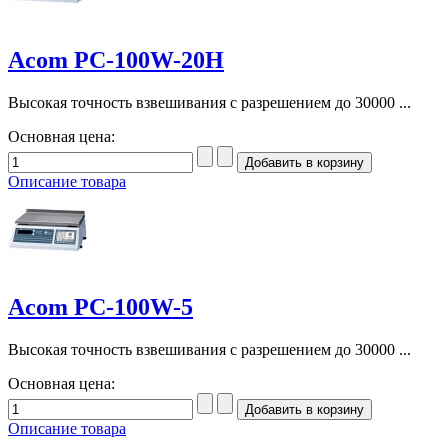
Acom PC-100W-20H
Высокая точность взвешивания с разрешением до 30000 ...
Основная цена:
Описание товара
Acom PC-100W-5
Высокая точность взвешивания с разрешением до 30000 ...
Основная цена:
Описание товара