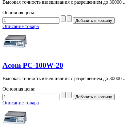
Высокая точность взвешивания с разрешением до 30000 ...
Основная цена:
Описание товара
Acom PC-100W-20
Высокая точность взвешивания с разрешением до 30000 ...
Основная цена:
Описание товара