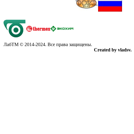
ЛабТМ © 2014-2024. Все права защищены.
Created by vladsv.