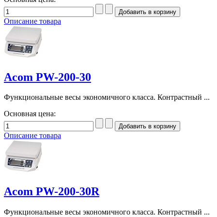
Описание товара
Acom PW-200-30
Функциональные весы экономичного класса. Контрастный ...
Основная цена:
Описание товара
Acom PW-200-30R
Функциональные весы экономичного класса. Контрастный ...