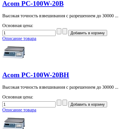
Acom PC-100W-20B
Высокая точность взвешивания с разрешением до 30000 ...
Основная цена:
Описание товара
Acom PC-100W-20BH
Высокая точность взвешивания с разрешением до 30000 ...
Основная цена:
Описание товара