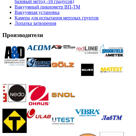
базовый метод -18 градусов)
Вакуумный пикнометр ВП-ТМ
Вакуумная установка
Камера для испытания мерзлых грунтов
Лопатка затворения
Производители