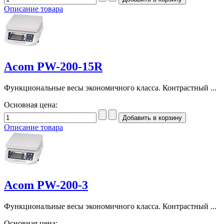
Описание товара
Acom PW-200-15R
Функциональные весы экономичного класса. Контрастный ...
Основная цена:
Описание товара
Acom PW-200-3
Функциональные весы экономичного класса. Контрастный ...
Основная цена: