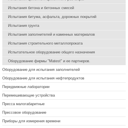
Испытания бетона и бетонных смесей
Испытания битума, асфальта, дорожных покрытий
Испытания грунта
Испытания заполнителей и каменных материалов
Испытания строительного металлопроката
Испытательное оборудование общего назначения
Оборудование фирмы "Matest" и ее партнеров.
Оборудование для испытания заполнителей
Оборудование для испытания нефтепродуктов
Передвижные лаборатории
Перемешивающие устройства
Пресса малогабаритные
Прессовое оборудование
Приборы для измерения времени