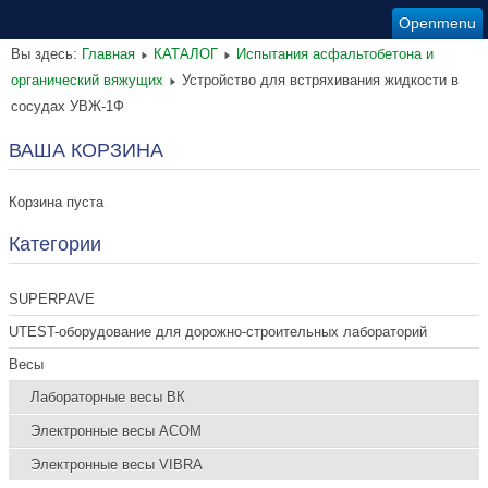
Openmenu
Вы здесь:
Главная
КАТАЛОГ
Испытания асфальтобетона и
органический вяжущих
Устройство для встряхивания жидкости в
сосудах УВЖ-1Ф
ВАША КОРЗИНА
Корзина пуста
Категории
SUPERPAVE
UTEST-оборудование для дорожно-строительных лабораторий
Весы
Лабораторные весы ВК
Электронные весы ACOM
Электронные весы VIBRA