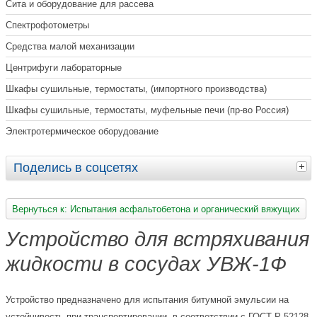
Сита и оборудование для рассева
Спектрофотометры
Средства малой механизации
Центрифуги лабораторные
Шкафы сушильные, термостаты, (импортного производства)
Шкафы сушильные, термостаты, муфельные печи (пр-во Россия)
Электротермическое оборудование
Поделись в соцсетях
Вернуться к: Испытания асфальтобетона и органический вяжущих
Устройство для встряхивания
жидкости в сосудах УВЖ-1Ф
Устройство предназначено для испытания битумной эмульсии на
устойчивость при транспортировании, в соответствии с ГОСТ Р 52128-