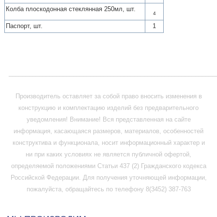
Колба плоскодонная стеклянная 250мл, шт.
4
Паспорт, шт.
1
_____________________________________________________________
Производитель оставляет за собой право вносить изменения в
конструкцию и комплектацию изделий без предварительного
уведомления! Внимание! Вся представленная на сайте
информация, касающаяся размеров, материалов, особенностей
конструктива и функционала, носит информационный характер и
ни при каких условиях не является публичной офертой,
определяемой положениями Статьи 437 (2) Гражданского кодекса
Российской Федерации. Для получения уточняющей информации,
пожалуйста, обращайтесь по телефону 8(3452) 387-763