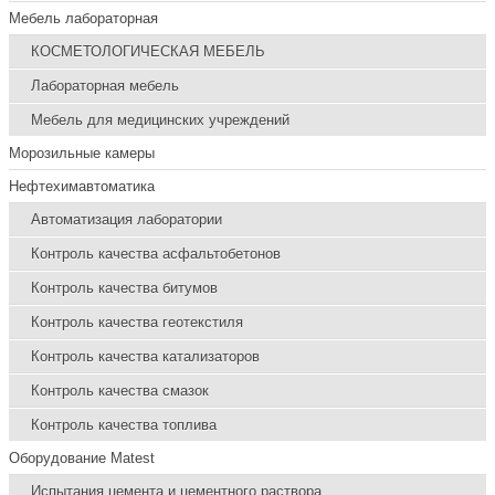
Мебель лабораторная
КОСМЕТОЛОГИЧЕСКАЯ МЕБЕЛЬ
Лабораторная мебель
Мебель для медицинских учреждений
Морозильные камеры
Нефтехимавтоматика
Автоматизация лаборатории
Контроль качества асфальтобетонов
Контроль качества битумов
Контроль качества геотекстиля
Контроль качества катализаторов
Контроль качества смазок
Контроль качества топлива
Оборудование Matest
Испытания цемента и цементного раствора.