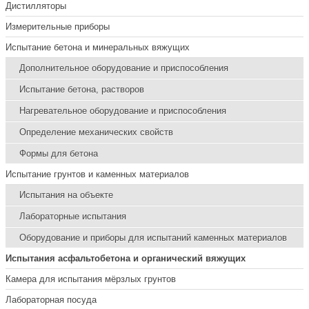
Дистилляторы
Измерительные приборы
Испытание бетона и минеральных вяжущих
Дополнительное оборудование и приспособления
Испытание бетона, растворов
Нагревательное оборудование и приспособления
Определение механических свойств
Формы для бетона
Испытание грунтов и каменных материалов
Испытания на объекте
Лабораторные испытания
Оборудование и приборы для испытаний каменных материалов
Испытания асфальтобетона и органический вяжущих
Камера для испытания мёрзлых грунтов
Лабораторная посуда