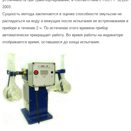
2003.
Сущность метода заключается в оценке способности эмульсии не
распадаться на воду и вяжущее после испытания ее встряхиванием в
приборе в течение 2 ч. По истечении этого времени прибор
автоматически прекращает работу. Во время работы на индикаторе
отображается время, оставшееся до конца испытания.