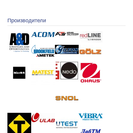
Производители