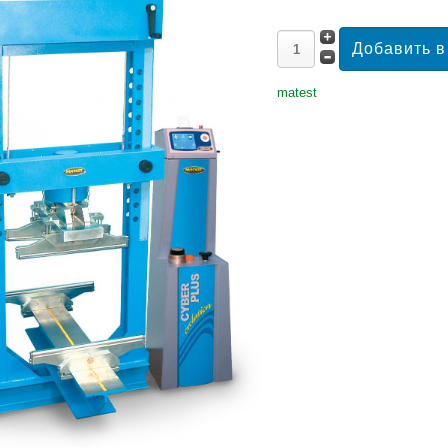
matest