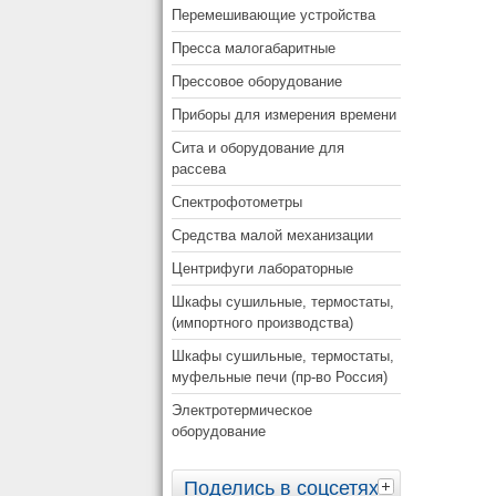
Перемешивающие устройства
Пресса малогабаритные
Прессовое оборудование
Приборы для измерения времени
Сита и оборудование для
рассева
Спектрофотометры
Средства малой механизации
Центрифуги лабораторные
Шкафы сушильные, термостаты,
(импортного производства)
Шкафы сушильные, термостаты,
муфельные печи (пр-во Россия)
Электротермическое
оборудование
Поделись в соцсетях