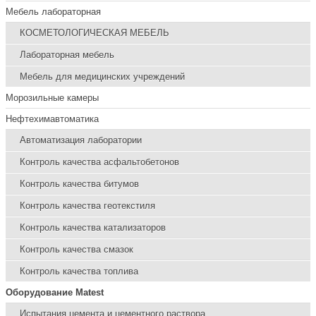
Мебель лабораторная
КОСМЕТОЛОГИЧЕСКАЯ МЕБЕЛЬ
Лабораторная мебель
Мебель для медицинских учреждений
Морозильные камеры
Нефтехимавтоматика
Автоматизация лаборатории
Контроль качества асфальтобетонов
Контроль качества битумов
Контроль качества геотекстиля
Контроль качества катализаторов
Контроль качества смазок
Контроль качества топлива
Оборудование Matest
Испытания цемента и цементного раствора.