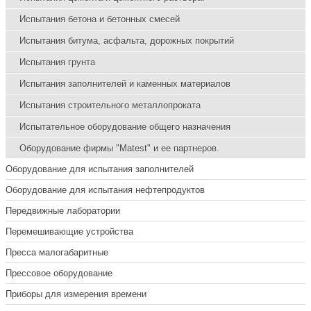
Испытания бетона и бетонных смесей
Испытания битума, асфальта, дорожных покрытий
Испытания грунта
Испытания заполнителей и каменных материалов
Испытания строительного металлопроката
Испытательное оборудование общего назначения
Оборудование фирмы "Matest" и ее партнеров.
Оборудование для испытания заполнителей
Оборудование для испытания нефтепродуктов
Передвижные лаборатории
Перемешивающие устройства
Пресса малогабаритные
Прессовое оборудование
Приборы для измерения времени