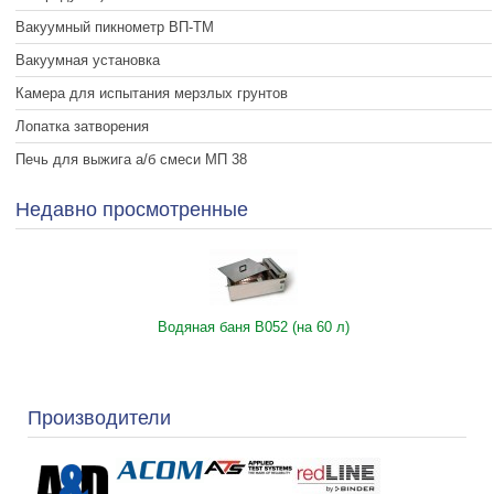
Вакуумный пикнометр ВП-ТМ
Вакуумная установка
Камера для испытания мерзлых грунтов
Лопатка затворения
Печь для выжига а/б смеси МП 38
Недавно просмотренные
Водяная баня B052 (на 60 л)
Производители