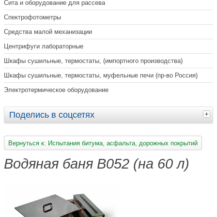
Сита и оборудование для рассева
Спектрофотометры
Средства малой механизации
Центрифуги лабораторные
Шкафы сушильные, термостаты, (импортного производства)
Шкафы сушильные, термостаты, муфельные печи (пр-во Россия)
Электротермическое оборудование
Поделись в соцсетях
Вернуться к: Испытания битума, асфальта, дорожных покрытий
Водяная баня B052 (на 60 л)