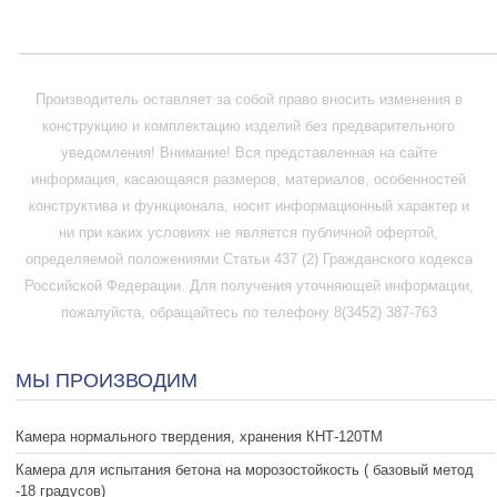
_____________________________________________________________
Производитель оставляет за собой право вносить изменения в
конструкцию и комплектацию изделий без предварительного
уведомления! Внимание! Вся представленная на сайте
информация, касающаяся размеров, материалов, особенностей
конструктива и функционала, носит информационный характер и
ни при каких условиях не является публичной офертой,
определяемой положениями Статьи 437 (2) Гражданского кодекса
Российской Федерации. Для получения уточняющей информации,
пожалуйста, обращайтесь по телефону 8(3452) 387-763
МЫ ПРОИЗВОДИМ
Камера нормального твердения, хранения КНТ-120ТМ
Камера для испытания бетона на морозостойкость ( базовый метод
-18 градусов)