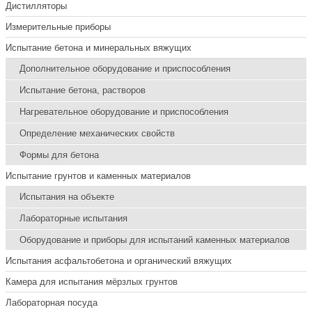
Дистилляторы
Измерительные приборы
Испытание бетона и минеральных вяжущих
Дополнительное оборудование и приспособления
Испытание бетона, растворов
Нагревательное оборудование и приспособления
Определение механических свойств
Формы для бетона
Испытание грунтов и каменных материалов
Испытания на объекте
Лабораторные испытания
Оборудование и приборы для испытаний каменных материалов
Испытания асфальтобетона и органический вяжущих
Камера для испытания мёрзлых грунтов
Лабораторная посуда