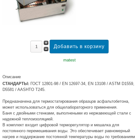
matest
Описание
СТАНДАРТЫ:
ГОСТ 12801-98 / EN 12697-34, EN 13108 / ASTM D1559,
D5581 / AASHTO T245.
Предназначена для термостатирования образцов асфальтобетона,
может использоваться для общелабораторного применения.
Баня с двойными стенками, выполнеными из нержавеющей стали с
надежной теплоизоляцией.
В комплект входит цифровой терморегулятор и мешалка для
постоянного перемешивания воды. Это обеспечивает равномерный
нагрев и поддержание постоянной температуры воды по требованиям