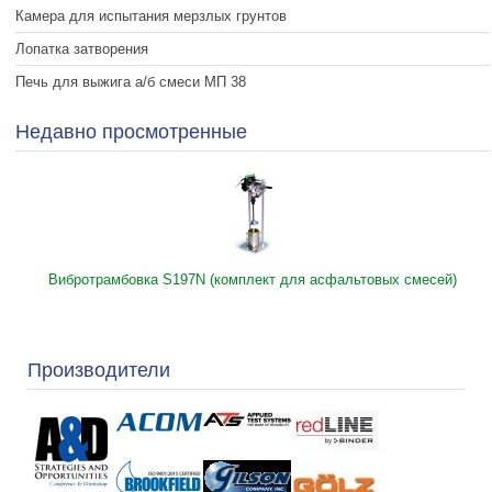
Камера для испытания мерзлых грунтов
Лопатка затворения
Печь для выжига а/б смеси МП 38
Недавно просмотренные
Вибротрамбовка S197N (комплект для асфальтовых смесей)
Производители