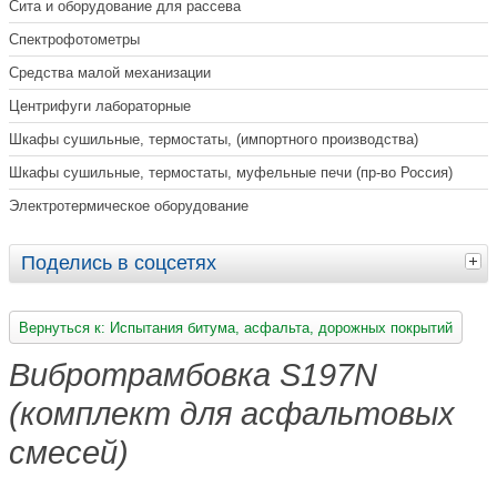
Сита и оборудование для рассева
Спектрофотометры
Средства малой механизации
Центрифуги лабораторные
Шкафы сушильные, термостаты, (импортного производства)
Шкафы сушильные, термостаты, муфельные печи (пр-во Россия)
Электротермическое оборудование
Поделись в соцсетях
Вернуться к: Испытания битума, асфальта, дорожных покрытий
Вибротрамбовка S197N
(комплект для асфальтовых
смесей)