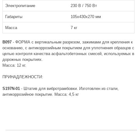
Электропитание
230 В / 750 Вт
Габариты
105x430x270 мм
Масса
7 кг
B097
- ФОРМА с вертикальным разрезом, зажимами для крепления к
основанию, с антикоррозийным покрытием для уплотнения образцов с
целью контроля качества асфальтобетонных смесей, используемых в
дорожных покрытиях.
Масса: 12 кг.
ПРИНАДЛЕЖНОСТИ:
S197N-01
- Штатив для вибротрамбовки. Изготовлен из стали,
антикоррозийное покрытие. Масса: 4,5 кг
_____________________________________________________________