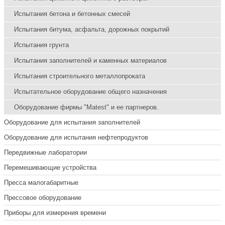
Испытания бетона и бетонных смесей
Испытания битума, асфальта, дорожных покрытий
Испытания грунта
Испытания заполнителей и каменных материалов
Испытания строительного металлопроката
Испытательное оборудование общего назначения
Оборудование фирмы "Matest" и ее партнеров.
Оборудование для испытания заполнителей
Оборудование для испытания нефтепродуктов
Передвижные лаборатории
Перемешивающие устройства
Пресса малогабаритные
Прессовое оборудование
Приборы для измерения времени