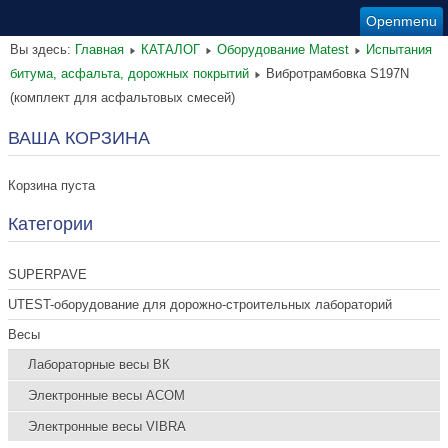
Openmenu
Вы здесь:
Главная
КАТАЛОГ
Оборудование Matest
Испытания
битума, асфальта, дорожных покрытий
Вибротрамбовка S197N
(комплект для асфальтовых смесей)
ВАША КОРЗИНА
Корзина пуста
Категории
SUPERPAVE
UTEST-оборудование для дорожно-строительных лабораторий
Весы
Лабораторные весы ВК
Электронные весы ACOM
Электронные весы VIBRA