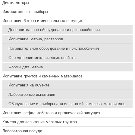
Дистилляторы
Измерительные приборы
Испытание бетона и минеральных вяжущих
Дополнительное оборудование и приспособления
Испытание бетона, растворов
Нагревательное оборудование и приспособления
Определение механических свойств
Формы для бетона
Испытание грунтов и каменных материалов
Испытания на объекте
Лабораторные испытания
Оборудование и приборы для испытаний каменных материалов
Испытания асфальтобетона и органический вяжущих
Камера для испытания мёрзлых грунтов
Лабораторная посуда