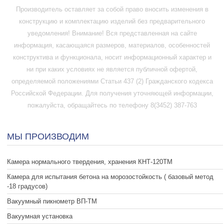
Производитель оставляет за собой право вносить изменения в
конструкцию и комплектацию изделий без предварительного
уведомления! Внимание! Вся представленная на сайте
информация, касающаяся размеров, материалов, особенностей
конструктива и функционала, носит информационный характер и
ни при каких условиях не является публичной офертой,
определяемой положениями Статьи 437 (2) Гражданского кодекса
Российской Федерации. Для получения уточняющей информации,
пожалуйста, обращайтесь по телефону 8(3452) 387-763
МЫ ПРОИЗВОДИМ
Камера нормального твердения, хранения КНТ-120ТМ
Камера для испытания бетона на морозостойкость ( базовый метод
-18 градусов)
Вакуумный пикнометр ВП-ТМ
Вакуумная установка