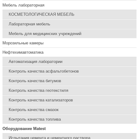
Мебель лабораторная
КОСМЕТОЛОГИЧЕСКАЯ МЕБЕЛЬ
Лабораторная мебель
Мебель для медицинских учреждений
Морозильные камеры
Нефтехимавтоматика
Автоматизация лаборатории
Контроль качества асфальтобетонов
Контроль качества битумов
Контроль качества геотекстиля
Контроль качества катализаторов
Контроль качества смазок
Контроль качества топлива
Оборудование Matest
Испытания цемента и цементного раствора.