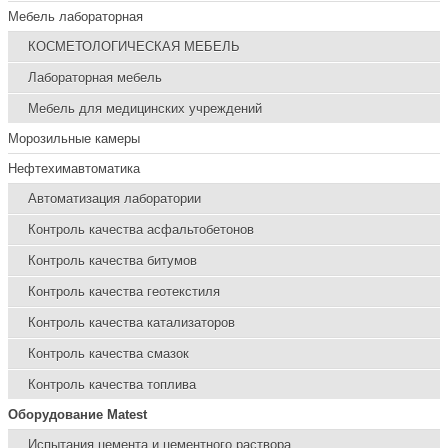
Мебель лабораторная
КОСМЕТОЛОГИЧЕСКАЯ МЕБЕЛЬ
Лабораторная мебель
Мебель для медицинских учреждений
Морозильные камеры
Нефтехимавтоматика
Автоматизация лаборатории
Контроль качества асфальтобетонов
Контроль качества битумов
Контроль качества геотекстиля
Контроль качества катализаторов
Контроль качества смазок
Контроль качества топлива
Оборудование Matest
Испытания цемента и цементного раствора.