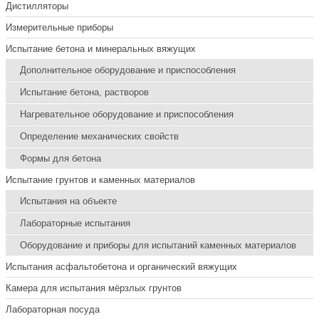
Дистилляторы
Измерительные приборы
Испытание бетона и минеральных вяжущих
Дополнительное оборудование и приспособления
Испытание бетона, растворов
Нагревательное оборудование и приспособления
Определение механических свойств
Формы для бетона
Испытание грунтов и каменных материалов
Испытания на объекте
Лабораторные испытания
Оборудование и приборы для испытаний каменных материалов
Испытания асфальтобетона и органический вяжущих
Камера для испытания мёрзлых грунтов
Лабораторная посуда