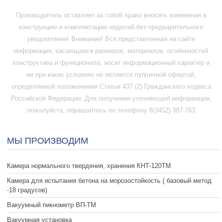
Производитель оставляет за собой право вносить изменения в
конструкцию и комплектацию изделий без предварительного
уведомления! Внимание! Вся представленная на сайте
информация, касающаяся размеров, материалов, особенностей
конструктива и функционала, носит информационный характер и
ни при каких условиях не является публичной офертой,
определяемой положениями Статьи 437 (2) Гражданского кодекса
Российской Федерации. Для получения уточняющей информации,
пожалуйста, обращайтесь по телефону 8(3452) 387-763
МЫ ПРОИЗВОДИМ
Камера нормального твердения, хранения КНТ-120ТМ
Камера для испытания бетона на морозостойкость ( базовый метод
-18 градусов)
Вакуумный пикнометр ВП-ТМ
Вакуумная установка