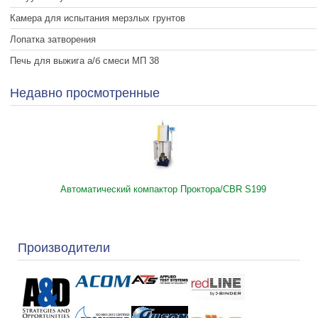
Камера для испытания мерзлых грунтов
Лопатка затворения
Печь для выжига а/б смеси МП 38
Недавно просмотренные
Автоматический компактор Проктора/CBR S199
Производители