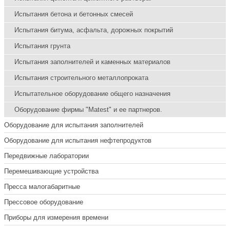
Испытания бетона и бетонных смесей
Испытания битума, асфальта, дорожных покрытий
Испытания грунта
Испытания заполнителей и каменных материалов
Испытания строительного металлопроката
Испытательное оборудование общего назначения
Оборудование фирмы "Matest" и ее партнеров.
Оборудование для испытания заполнителей
Оборудование для испытания нефтепродуктов
Передвижные лаборатории
Перемешивающие устройства
Пресса малогабаритные
Прессовое оборудование
Приборы для измерения времени