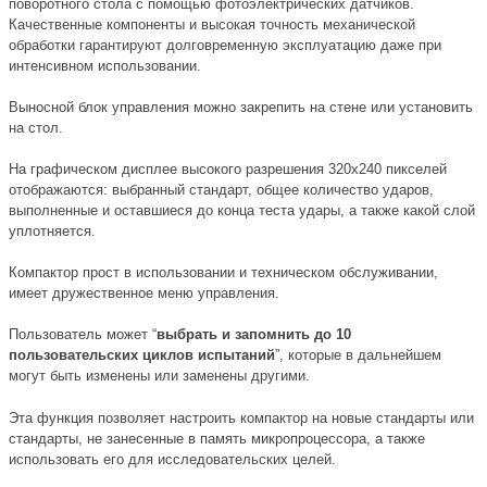
поворотного стола с помощью фотоэлектрических датчиков.
Качественные компоненты и высокая точность механической
обработки гарантируют долговременную эксплуатацию даже при
интенсивном использовании.
Выносной блок управления можно закрепить на стене или установить
на стол.
На графическом дисплее высокого разрешения 320x240 пикселей
отображаются: выбранный стандарт, общее количество ударов,
выполненные и оставшиеся до конца теста удары, а также какой слой
уплотняется.
Компактор прост в использовании и техническом обслуживании,
имеет дружественное меню управления.
Пользователь может “
выбрать и запомнить до 10
пользовательских циклов испытаний
”, которые в дальнейшем
могут быть изменены или заменены другими.
Эта функция позволяет настроить компактор на новые стандарты или
стандарты, не занесенные в память микропроцессора, а также
использовать его для исследовательских целей.