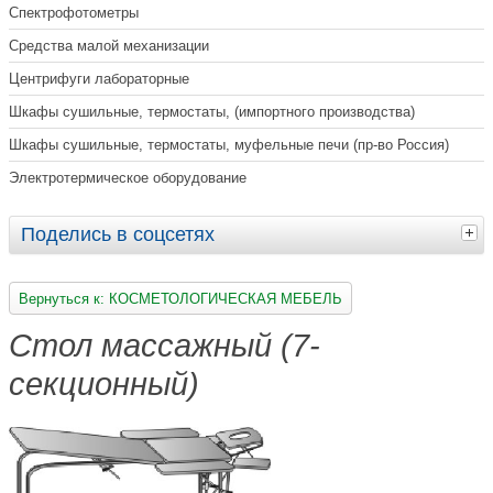
Спектрофотометры
Средства малой механизации
Центрифуги лабораторные
Шкафы сушильные, термостаты, (импортного производства)
Шкафы сушильные, термостаты, муфельные печи (пр-во Россия)
Электротермическое оборудование
Поделись в соцсетях
Вернуться к: КОСМЕТОЛОГИЧЕСКАЯ МЕБЕЛЬ
Стол массажный (7-
секционный)