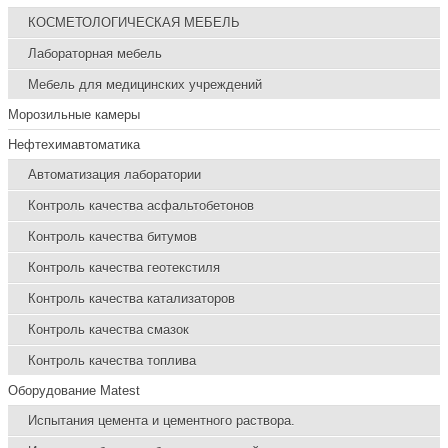
КОСМЕТОЛОГИЧЕСКАЯ МЕБЕЛЬ
Лабораторная мебель
Мебель для медицинских учреждений
Морозильные камеры
Нефтехимавтоматика
Автоматизация лаборатории
Контроль качества асфальтобетонов
Контроль качества битумов
Контроль качества геотекстиля
Контроль качества катализаторов
Контроль качества смазок
Контроль качества топлива
Оборудование Matest
Испытания цемента и цементного раствора.