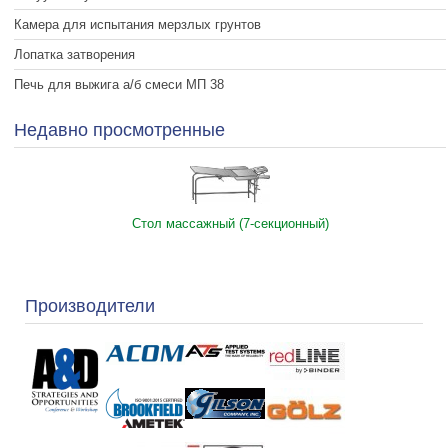
Камера для испытания мерзлых грунтов
Лопатка затворения
Печь для выжига а/б смеси МП 38
Недавно просмотренные
Стол массажный (7-секционный)
Производители