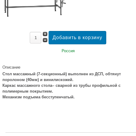
Россия
Описание
Стол массажный (7-секционный) выполнен из ДСП, обтянут
поролоном (40мм) и винилискожей.
Каркас массажного стола– сварной из трубы профильной с
полимерным покрытием.
Механизм подъема бесступенчатый.
_____________________________________________________________