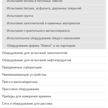
Испытания бетона и бетонных смесей
Испытания битума, асфальта, дорожных покрытий
Испытания грунта
Испытания заполнителей и каменных материалов
Испытания строительного металлопроката
Испытательное оборудование общего назначения
Оборудование фирмы "Matest" и ее партнеров.
Оборудование для испытания заполнителей
Оборудование для испытания нефтепродуктов
Передвижные лаборатории
Перемешивающие устройства
Пресса малогабаритные
Прессовое оборудование
Приборы для измерения времени
Сита и оборудование для рассева