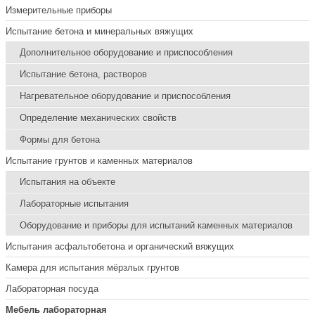
Измерительные приборы
Испытание бетона и минеральных вяжущих
Дополнительное оборудование и приспособления
Испытание бетона, растворов
Нагревательное оборудование и приспособления
Определение механических свойств
Формы для бетона
Испытание грунтов и каменных материалов
Испытания на объекте
Лабораторные испытания
Оборудование и приборы для испытаний каменных материалов
Испытания асфальтобетона и органический вяжущих
Камера для испытания мёрзлых грунтов
Лабораторная посуда
Мебель лабораторная