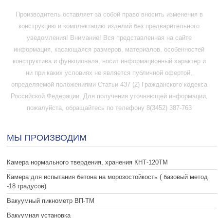
Производитель оставляет за собой право вносить изменения в
конструкцию и комплектацию изделий без предварительного
уведомления! Внимание! Вся представленная на сайте
информация, касающаяся размеров, материалов, особенностей
конструктива и функционала, носит информационный характер и
ни при каких условиях не является публичной офертой,
определяемой положениями Статьи 437 (2) Гражданского кодекса
Российской Федерации. Для получения уточняющей информации,
пожалуйста, обращайтесь по телефону 8(3452) 387-763
МЫ ПРОИЗВОДИМ
Камера нормального твердения, хранения КНТ-120ТМ
Камера для испытания бетона на морозостойкость ( базовый метод
-18 градусов)
Вакуумный пикнометр ВП-ТМ
Вакуумная установка