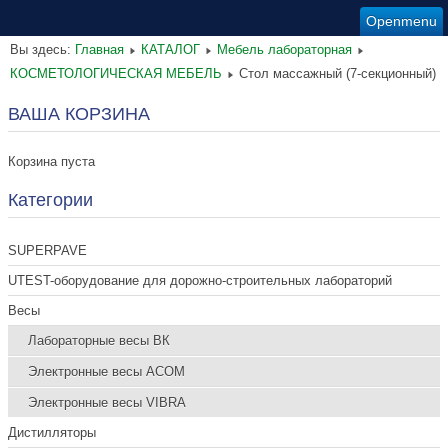
Openmenu
Вы здесь:
Главная
КАТАЛОГ
Мебель лабораторная
КОСМЕТОЛОГИЧЕСКАЯ МЕБЕЛЬ
Стол массажный (7-секционный)
ВАША КОРЗИНА
Корзина пуста
Категории
SUPERPAVE
UTEST-оборудование для дорожно-строительных лабораторий
Весы
Лабораторные весы ВК
Электронные весы ACOM
Электронные весы VIBRA
Дистилляторы