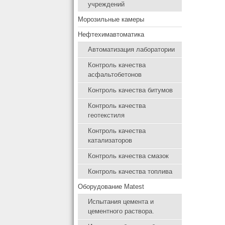
учреждений
Морозильные камеры
Нефтехимавтоматика
Автоматизация лаборатории
Контроль качества
асфальтобетонов
Контроль качества битумов
Контроль качества
геотекстиля
Контроль качества
катализаторов
Контроль качества смазок
Контроль качества топлива
Оборудование Matest
Испытания цемента и
цементного раствора.