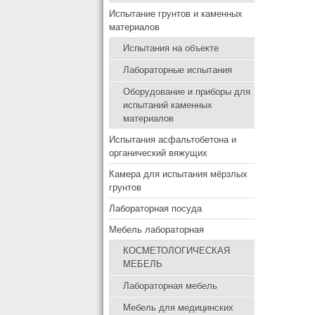
Испытание грунтов и каменных
материалов
Испытания на объекте
Лабораторные испытания
Оборудование и приборы для
испытаний каменных
материалов
Испытания асфальтобетона и
органический вяжущих
Камера для испытания мёрзлых
грунтов
Лабораторная посуда
Мебель лабораторная
КОСМЕТОЛОГИЧЕСКАЯ
МЕБЕЛЬ
Лабораторная мебель
Мебель для медицинских