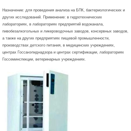
Назначение: для проведения анализа на БПК, бактериологических и
других исследований. Применение: в гидротехнических
лабораториях, в лабораториях предприятий водоканала,
пивобезалкогольных и ликероводочных заводов, консервных заводов,
а также на других предприятиях пищевой промышленности,
производствах детского питания, в медицинских учреждениях,
центрах Госсанэпиднадзора и центрах сертификации, лабораториях
Госсеминспекции, ветеринарных учреждениях.