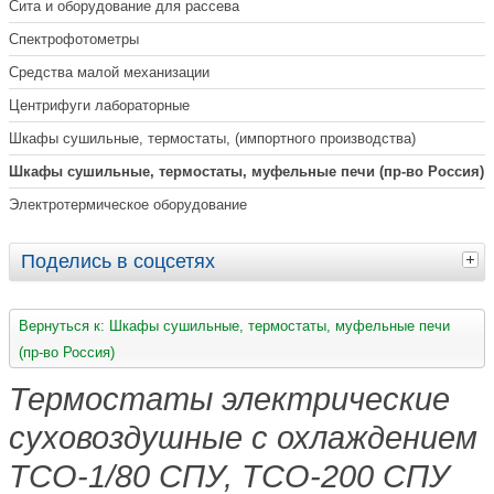
Сита и оборудование для рассева
Спектрофотометры
Средства малой механизации
Центрифуги лабораторные
Шкафы сушильные, термостаты, (импортного производства)
Шкафы сушильные, термостаты, муфельные печи (пр-во Россия)
Электротермическое оборудование
Поделись в соцсетях
Вернуться к: Шкафы сушильные, термостаты, муфельные печи
(пр-во Россия)
Термостаты электрические
суховоздушные с охлаждением
ТСО-1/80 СПУ, ТСО-200 СПУ