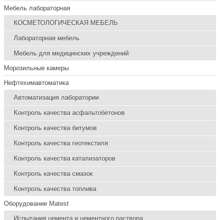
Мебель лабораторная
КОСМЕТОЛОГИЧЕСКАЯ МЕБЕЛЬ
Лабораторная мебель
Мебель для медицинских учреждений
Морозильные камеры
Нефтехимавтоматика
Автоматизация лаборатории
Контроль качества асфальтобетонов
Контроль качества битумов
Контроль качества геотекстиля
Контроль качества катализаторов
Контроль качества смазок
Контроль качества топлива
Оборудование Matest
Испытания цемента и цементного раствора.