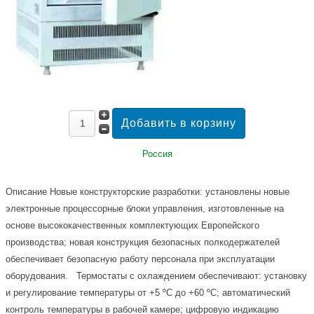
Россия
Описание
Новые конструкторские разработки: установлены новые
электронные процессорные блоки управления, изготовленные на
основе высококачественных комплектующих Европейского
производства; новая конструкция безопасных полкодержателей
обеспечивает безопасную работу персонала при эксплуатации
оборудования. Термостаты с охлаждением обеспечивают: установку
и регулирование температуры от +5 ºС до +60 ºС; автоматический
контроль температуры в рабочей камере; цифровую индикацию