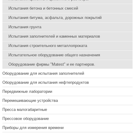
Испытания бетона и бетонных смесей
Испытания битума, асфальта, дорожных покрытий
Испытания грунта
Испытания заполнителей и каменных материалов
Испытания строительного металлопроката
Испытательное оборудование общего назначения
Оборудование фирмы "Matest" и ее партнеров.
Оборудование для испытания заполнителей
Оборудование для испытания нефтепродуктов
Передвижные лаборатории
Перемешивающие устройства
Пресса малогабаритные
Прессовое оборудование
Приборы для измерения времени