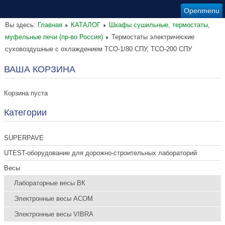
Openmenu
Вы здесь:
Главная
КАТАЛОГ
Шкафы сушильные, термостаты,
муфельные печи (пр-во Россия)
Термостаты электрические
суховоздушные с охлаждением ТСО-1/80 СПУ, ТСО-200 СПУ
ВАША КОРЗИНА
Корзина пуста
Категории
SUPERPAVE
UTEST-оборудование для дорожно-строительных лабораторий
Весы
Лабораторные весы ВК
Электронные весы ACOM
Электронные весы VIBRA