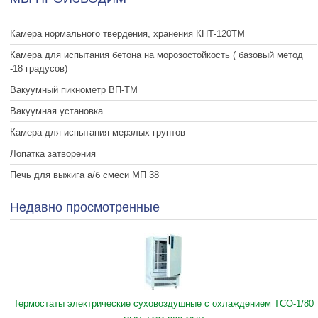
Камера нормального твердения, хранения КНТ-120ТМ
Камера для испытания бетона на морозостойкость ( базовый метод
-18 градусов)
Вакуумный пикнометр ВП-ТМ
Вакуумная установка
Камера для испытания мерзлых грунтов
Лопатка затворения
Печь для выжига а/б смеси МП 38
Недавно просмотренные
Термостаты электрические суховоздушные с охлаждением ТСО-1/80