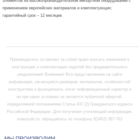
элементов на высокопроизводительном импортном оборудовании с
применением европейских материалов и комплектующих;
гарантийный срок – 12 месяцев.
_____________________________________________________________
Производитель оставляет за собой право вносить изменения в
конструкцию и комплектацию изделий без предварительного
уведомления! Внимание! Вся представленная на сайте
информация, касающаяся размеров, материалов, особенностей
конструктива и функционала, носит информационный характер и
ни при каких условиях не является публичной офертой,
определяемой положениями Статьи 437 (2) Гражданского кодекса
Российской Федерации. Для получения уточняющей информации,
пожалуйста, обращайтесь по телефону 8(3452) 387-763
МЫ ПРОИЗВОДИМ