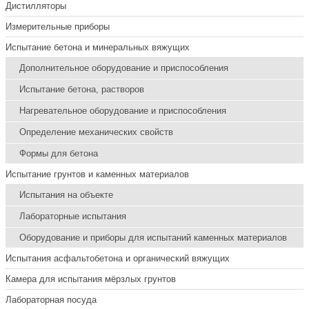
Дистилляторы
Измерительные приборы
Испытание бетона и минеральных вяжущих
Дополнительное оборудование и приспособления
Испытание бетона, растворов
Нагревательное оборудование и приспособления
Определение механических свойств
Формы для бетона
Испытание грунтов и каменных материалов
Испытания на объекте
Лабораторные испытания
Оборудование и приборы для испытаний каменных материалов
Испытания асфальтобетона и органический вяжущих
Камера для испытания мёрзлых грунтов
Лабораторная посуда