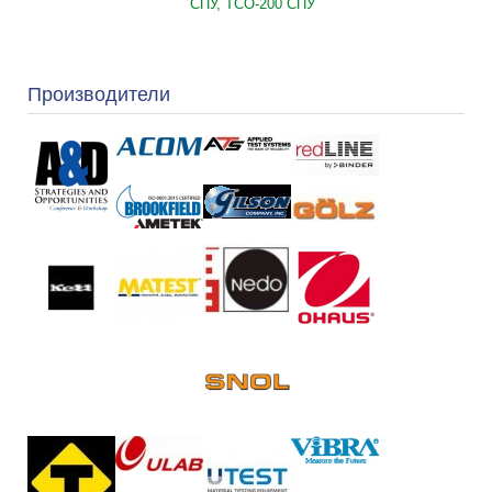
СПУ, ТСО-200 СПУ
Производители