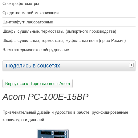
Спектрофотометры
Средства малой механизации
Центрифуги лабораторные
Шкафы сушильные, термостаты, (импортного производства)
Шкафы сушильные, термостаты, муфельные печи (пр-во Россия)
Электротермическое оборудование
Поделись в соцсетях
Вернуться к: Торговые весы Acom
Acom PC-100E-15BP
Привлекательный дизайн и удобство в работе, русифицированные
клавиатура и дисплей.