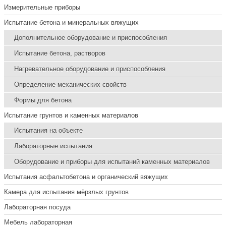
Измерительные приборы
Испытание бетона и минеральных вяжущих
Дополнительное оборудование и приспособления
Испытание бетона, растворов
Нагревательное оборудование и приспособления
Определение механических свойств
Формы для бетона
Испытание грунтов и каменных материалов
Испытания на объекте
Лабораторные испытания
Оборудование и приборы для испытаний каменных материалов
Испытания асфальтобетона и органический вяжущих
Камера для испытания мёрзлых грунтов
Лабораторная посуда
Мебель лабораторная