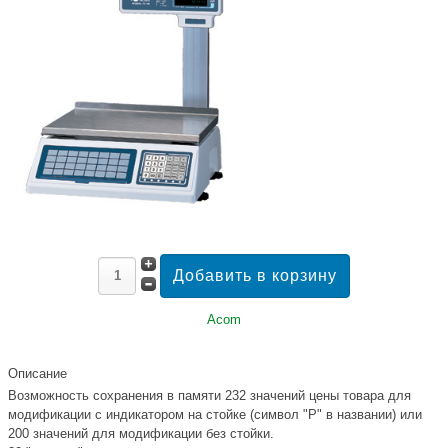
Acom
Описание
Возможность сохранения в памяти 232 значений цены товара для
модификации с индикатором на стойке (символ "P" в названии) или
200 значений для модификации без стойки.