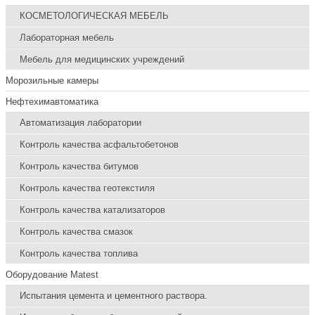
КОСМЕТОЛОГИЧЕСКАЯ МЕБЕЛЬ
Лабораторная мебель
Мебель для медицинских учреждений
Морозильные камеры
Нефтехимавтоматика
Автоматизация лаборатории
Контроль качества асфальтобетонов
Контроль качества битумов
Контроль качества геотекстиля
Контроль качества катализаторов
Контроль качества смазок
Контроль качества топлива
Оборудование Matest
Испытания цемента и цементного раствора.