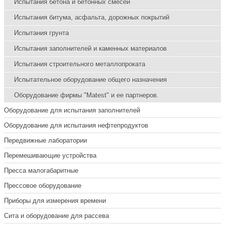
Испытания бетона и бетонных смесей
Испытания битума, асфальта, дорожных покрытий
Испытания грунта
Испытания заполнителей и каменных материалов
Испытания строительного металлопроката
Испытательное оборудование общего назначения
Оборудование фирмы "Matest" и ее партнеров.
Оборудование для испытания заполнителей
Оборудование для испытания нефтепродуктов
Передвижные лаборатории
Перемешивающие устройства
Пресса малогабаритные
Прессовое оборудование
Приборы для измерения времени
Сита и оборудование для рассева