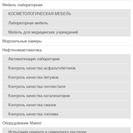
Мебель лабораторная
КОСМЕТОЛОГИЧЕСКАЯ МЕБЕЛЬ
Лабораторная мебель
Мебель для медицинских учреждений
Морозильные камеры
Нефтехимавтоматика
Автоматизация лаборатории
Контроль качества асфальтобетонов
Контроль качества битумов
Контроль качества геотекстиля
Контроль качества катализаторов
Контроль качества смазок
Контроль качества топлива
Оборудование Matest
Испытания цемента и цементного раствора.