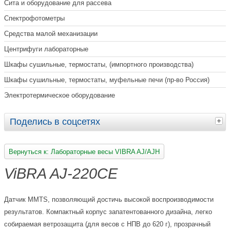
Сита и оборудование для рассева
Спектрофотометры
Средства малой механизации
Центрифуги лабораторные
Шкафы сушильные, термостаты, (импортного производства)
Шкафы сушильные, термостаты, муфельные печи (пр-во Россия)
Электротермическое оборудование
Поделись в соцсетях
Вернуться к: Лабораторные весы VIBRA AJ/AJH
ViBRA AJ-220CE
Датчик MMTS, позволяющий достичь высокой воспроизводимости
результатов. Компактный корпус запатентованного дизайна, легко
собираемая ветрозащита (для весов с НПВ до 620 г), прозрачный