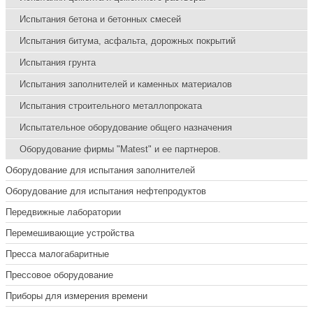
Испытания бетона и бетонных смесей
Испытания битума, асфальта, дорожных покрытий
Испытания грунта
Испытания заполнителей и каменных материалов
Испытания строительного металлопроката
Испытательное оборудование общего назначения
Оборудование фирмы "Matest" и ее партнеров.
Оборудование для испытания заполнителей
Оборудование для испытания нефтепродуктов
Передвижные лаборатории
Перемешивающие устройства
Пресса малогабаритные
Прессовое оборудование
Приборы для измерения времени