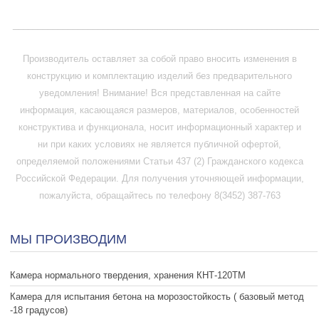
_____________________________________________________________
Производитель оставляет за собой право вносить изменения в
конструкцию и комплектацию изделий без предварительного
уведомления! Внимание! Вся представленная на сайте
информация, касающаяся размеров, материалов, особенностей
конструктива и функционала, носит информационный характер и
ни при каких условиях не является публичной офертой,
определяемой положениями Статьи 437 (2) Гражданского кодекса
Российской Федерации. Для получения уточняющей информации,
пожалуйста, обращайтесь по телефону 8(3452) 387-763
МЫ ПРОИЗВОДИМ
Камера нормального твердения, хранения КНТ-120ТМ
Камера для испытания бетона на морозостойкость ( базовый метод
-18 градусов)