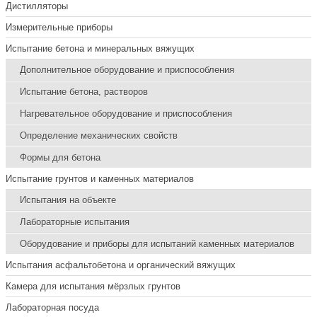
Дистилляторы
Измерительные приборы
Испытание бетона и минеральных вяжущих
Дополнительное оборудование и приспособления
Испытание бетона, растворов
Нагревательное оборудование и приспособления
Определение механических свойств
Формы для бетона
Испытание грунтов и каменных материалов
Испытания на объекте
Лабораторные испытания
Оборудование и приборы для испытаний каменных материалов
Испытания асфальтобетона и органический вяжущих
Камера для испытания мёрзлых грунтов
Лабораторная посуда