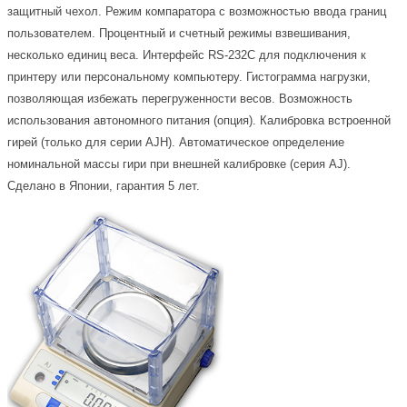
защитный чехол. Режим компаратора с возможностью ввода границ
пользователем. Процентный и счетный режимы взвешивания,
несколько единиц веса. Интерфейс RS-232C для подключения к
принтеру или персональному компьютеру. Гистограмма нагрузки,
позволяющая избежать перегруженности весов. Возможность
использования автономного питания (опция). Калибровка встроенной
гирей (только для серии AJH). Автоматическое определение
номинальной массы гири при внешней калибровке (серия AJ).
Сделано в Японии, гарантия 5 лет.