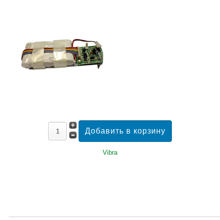
Vibra
_____________________________________________________________