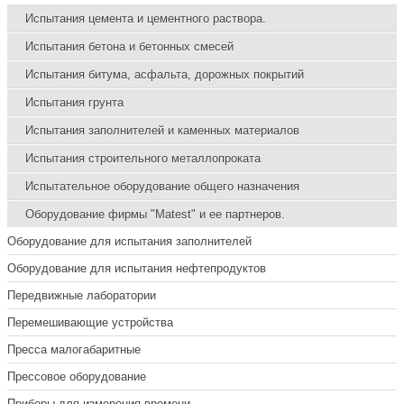
Испытания цемента и цементного раствора.
Испытания бетона и бетонных смесей
Испытания битума, асфальта, дорожных покрытий
Испытания грунта
Испытания заполнителей и каменных материалов
Испытания строительного металлопроката
Испытательное оборудование общего назначения
Оборудование фирмы "Matest" и ее партнеров.
Оборудование для испытания заполнителей
Оборудование для испытания нефтепродуктов
Передвижные лаборатории
Перемешивающие устройства
Пресса малогабаритные
Прессовое оборудование
Приборы для измерения времени