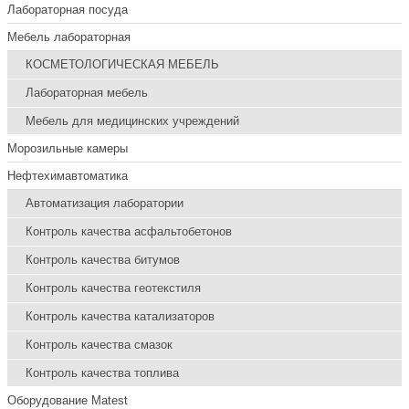
Лабораторная посуда
Мебель лабораторная
КОСМЕТОЛОГИЧЕСКАЯ МЕБЕЛЬ
Лабораторная мебель
Мебель для медицинских учреждений
Морозильные камеры
Нефтехимавтоматика
Автоматизация лаборатории
Контроль качества асфальтобетонов
Контроль качества битумов
Контроль качества геотекстиля
Контроль качества катализаторов
Контроль качества смазок
Контроль качества топлива
Оборудование Matest