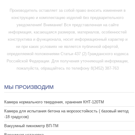
Производитель оставляет за собой право вносить изменения в
конструкцию и комплектацию изделий без предварительного
уведомления! Внимание! Вся представленная на сайте
информация, касающаяся размеров, материалов, особенностей
конструктива и функционала, носит информационный характер и
ни при каких условиях не является публичной офертой,
определяемой положениями Статьи 437 (2) Гражданского кодекса
Российской Федерации. Для получения уточняющей информации,
пожалуйста, обращайтесь по телефону 8(3452) 387-763
МЫ ПРОИЗВОДИМ
Камера нормального твердения, хранения КНТ-120ТМ
Камера для испытания бетона на морозостойкость ( базовый метод
-18 градусов)
Вакуумный пикнометр ВП-ТМ
Вакуумная установка