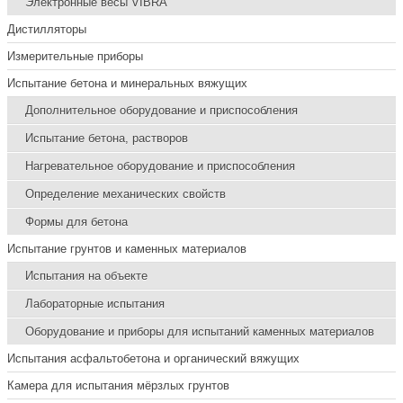
Электронные весы VIBRA
Дистилляторы
Измерительные приборы
Испытание бетона и минеральных вяжущих
Дополнительное оборудование и приспособления
Испытание бетона, растворов
Нагревательное оборудование и приспособления
Определение механических свойств
Формы для бетона
Испытание грунтов и каменных материалов
Испытания на объекте
Лабораторные испытания
Оборудование и приборы для испытаний каменных материалов
Испытания асфальтобетона и органический вяжущих
Камера для испытания мёрзлых грунтов