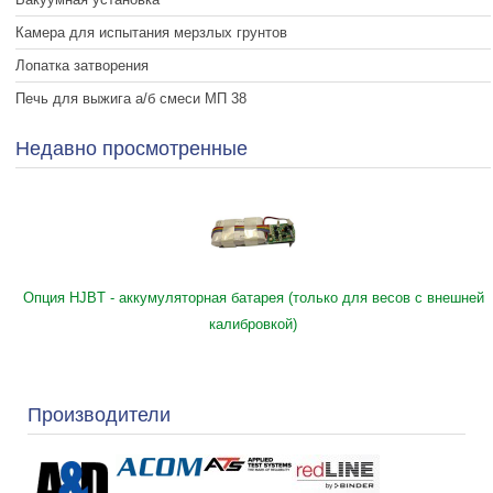
Камера для испытания мерзлых грунтов
Лопатка затворения
Печь для выжига а/б смеси МП 38
Недавно просмотренные
Опция HJBT - аккумуляторная батарея (только для весов с внешней
калибровкой)
Производители