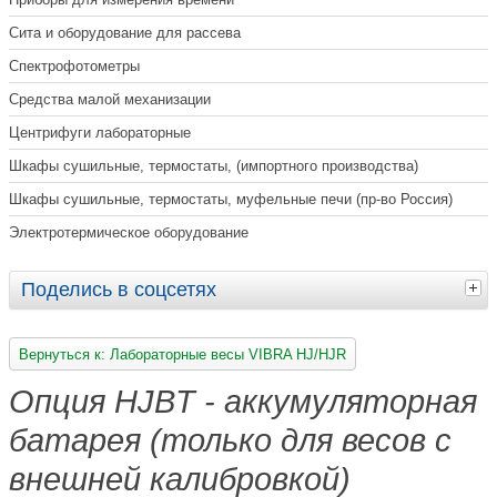
Сита и оборудование для рассева
Спектрофотометры
Средства малой механизации
Центрифуги лабораторные
Шкафы сушильные, термостаты, (импортного производства)
Шкафы сушильные, термостаты, муфельные печи (пр-во Россия)
Электротермическое оборудование
Поделись в соцсетях
Вернуться к: Лабораторные весы VIBRA HJ/HJR
Опция HJBT - аккумуляторная
батарея (только для весов с
внешней калибровкой)