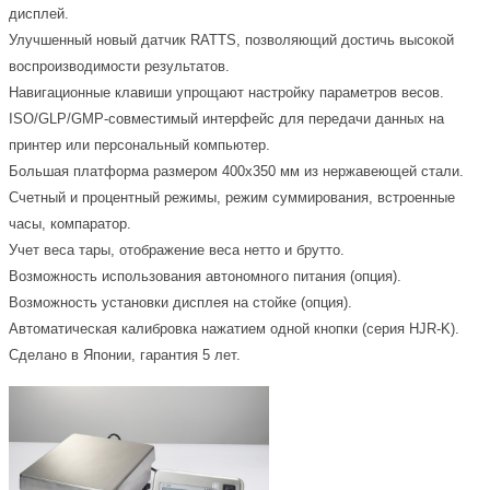
дисплей.
Улучшенный новый датчик RATTS, позволяющий достичь высокой
воспроизводимости результатов.
Навигационные клавиши упрощают настройку параметров весов.
ISO/GLP/GMP-совместимый интерфейс для передачи данных на
принтер или персональный компьютер.
Большая платформа размером 400х350 мм из нержавеющей стали.
Счетный и процентный режимы, режим суммирования, встроенные
часы, компаратор.
Учет веса тары, отображение веса нетто и брутто.
Возможность использования автономного питания (опция).
Возможность установки дисплея на стойке (опция).
Автоматическая калибровка нажатием одной кнопки (серия HJR-K).
Сделано в Японии, гарантия 5 лет.