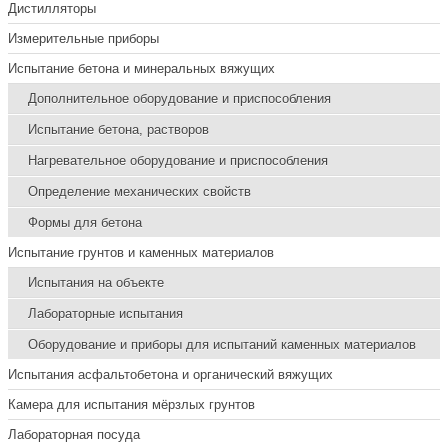
Дистилляторы
Измерительные приборы
Испытание бетона и минеральных вяжущих
Дополнительное оборудование и приспособления
Испытание бетона, растворов
Нагревательное оборудование и приспособления
Определение механических свойств
Формы для бетона
Испытание грунтов и каменных материалов
Испытания на объекте
Лабораторные испытания
Оборудование и приборы для испытаний каменных материалов
Испытания асфальтобетона и органический вяжущих
Камера для испытания мёрзлых грунтов
Лабораторная посуда