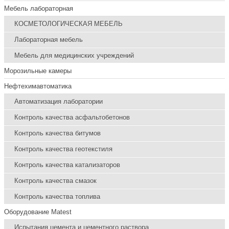
Мебель лабораторная
КОСМЕТОЛОГИЧЕСКАЯ МЕБЕЛЬ
Лабораторная мебель
Мебель для медицинских учреждений
Морозильные камеры
Нефтехимавтоматика
Автоматизация лаборатории
Контроль качества асфальтобетонов
Контроль качества битумов
Контроль качества геотекстиля
Контроль качества катализаторов
Контроль качества смазок
Контроль качества топлива
Оборудование Matest
Испытания цемента и цементного раствора.