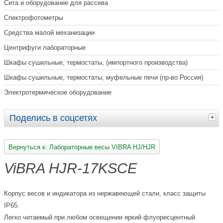
Сита и оборудование для рассева
Спектрофотометры
Средства малой механизации
Центрифуги лабораторные
Шкафы сушильные, термостаты, (импортного производства)
Шкафы сушильные, термостаты, муфельные печи (пр-во Россия)
Электротермическое оборудование
Поделись в соцсетях
Вернуться к: Лабораторные весы VIBRA HJ/HJR
ViBRA HJR-17KSCE
Корпус весов и индикатора из нержавеющей стали, класс защиты
IP65.
Легко читаемый при любом освещении яркий флуоресцентный