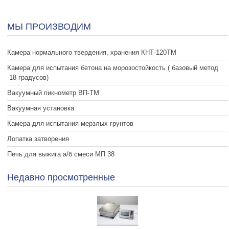
МЫ ПРОИЗВОДИМ
Камера нормального твердения, хранения КНТ-120ТМ
Камера для испытания бетона на морозостойкость ( базовый метод
-18 градусов)
Вакуумный пикнометр ВП-ТМ
Вакуумная установка
Камера для испытания мерзлых грунтов
Лопатка затворения
Печь для выжига а/б смеси МП 38
Недавно просмотренные