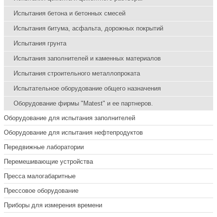
Испытания бетона и бетонных смесей
Испытания битума, асфальта, дорожных покрытий
Испытания грунта
Испытания заполнителей и каменных материалов
Испытания строительного металлопроката
Испытательное оборудование общего назначения
Оборудование фирмы "Matest" и ее партнеров.
Оборудование для испытания заполнителей
Оборудование для испытания нефтепродуктов
Передвижные лаборатории
Перемешивающие устройства
Пресса малогабаритные
Прессовое оборудование
Приборы для измерения времени