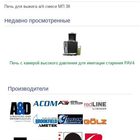
Печь для выжига а/б смеси МП 38
Недавно просмотренные
Печь с камерой высокого давления для имитации старения PAV4
Производители