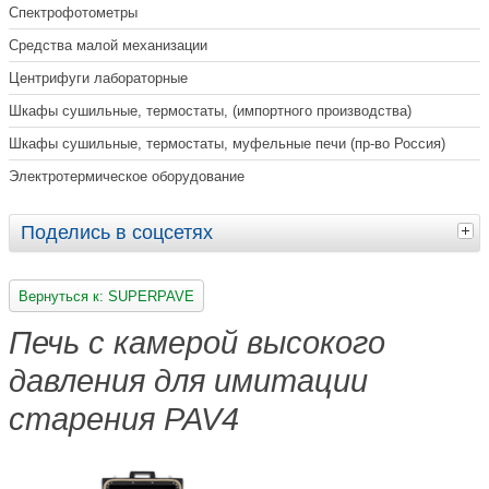
Спектрофотометры
Средства малой механизации
Центрифуги лабораторные
Шкафы сушильные, термостаты, (импортного производства)
Шкафы сушильные, термостаты, муфельные печи (пр-во Россия)
Электротермическое оборудование
Поделись в соцсетях
Вернуться к: SUPERPAVE
Печь с камерой высокого
давления для имитации
старения PAV4