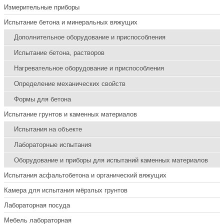
Измерительные приборы
Испытание бетона и минеральных вяжущих
Дополнительное оборудование и приспособления
Испытание бетона, растворов
Нагревательное оборудование и приспособления
Определение механических свойств
Формы для бетона
Испытание грунтов и каменных материалов
Испытания на объекте
Лабораторные испытания
Оборудование и приборы для испытаний каменных материалов
Испытания асфальтобетона и органический вяжущих
Камера для испытания мёрзлых грунтов
Лабораторная посуда
Мебель лабораторная