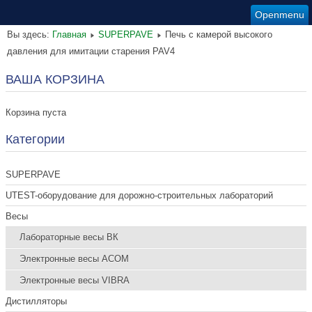
Openmenu
Вы здесь:
Главная
SUPERPAVE
Печь с камерой высокого
давления для имитации старения PAV4
ВАША КОРЗИНА
Корзина пуста
Категории
SUPERPAVE
UTEST-оборудование для дорожно-строительных лабораторий
Весы
Лабораторные весы ВК
Электронные весы ACOM
Электронные весы VIBRA
Дистилляторы