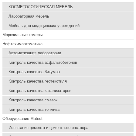
КОСМЕТОЛОГИЧЕСКАЯ МЕБЕЛЬ
Лабораторная мебель
Мебель для медицинских учреждений
Морозильные камеры
Нефтехимавтоматика
Автоматизация лаборатории
Контроль качества асфальтобетонов
Контроль качества битумов
Контроль качества геотекстиля
Контроль качества катализаторов
Контроль качества смазок
Контроль качества топлива
Оборудование Matest
Испытания цемента и цементного раствора.