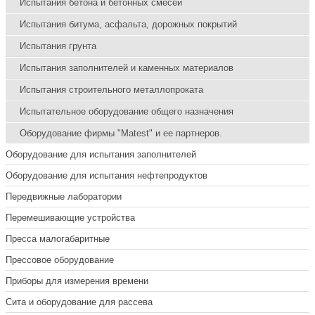
Испытания бетона и бетонных смесей
Испытания битума, асфальта, дорожных покрытий
Испытания грунта
Испытания заполнителей и каменных материалов
Испытания строительного металлопроката
Испытательное оборудование общего назначения
Оборудование фирмы "Matest" и ее партнеров.
Оборудование для испытания заполнителей
Оборудование для испытания нефтепродуктов
Передвижные лаборатории
Перемешивающие устройства
Пресса малогабаритные
Прессовое оборудование
Приборы для измерения времени
Сита и оборудование для рассева