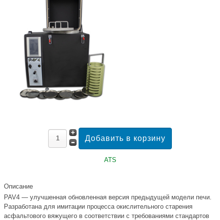
ATS
Описание
PAV4 — улучшенная обновленная версия предыдущей модели печи.
Разработана для имитации процесса окислительного старения
асфальтового вяжущего в соответствии с требованиями стандартов